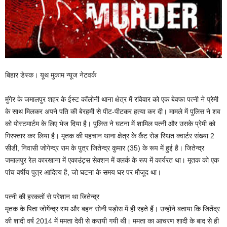
बिहार डेस्क। यूथ मुकाम न्यूज नेटवर्क
मुंगेर के जमालपुर शहर के ईस्ट कॉलोनी थाना क्षेत्र में रविवार को एक बेवफा पत्नी ने प्रेमी
के साथ मिलकर अपने पति की बेरहमी से पीट-पीटकर हत्या कर दी। मामले में पुलिस ने शव
को पोस्टमार्टम के लिए भेज दिया है। पुलिस ने घटना में शामिल पत्नी और उसके प्रेमी को
गिरफ्तार कर लिया है। मृतक की पहचान थाना क्षेत्र के कैंट रोड स्थित क्वार्टर संख्या 2
सीडी, निवासी जोगेन्द्र राम के पुत्र जितेन्द्र कुमार (35) के रूप में हुई है। जितेन्द्र
जमालपुर रेल कारखाना में एकाउंट्स सेक्शन में क्लर्क के रूप में कार्यरत था। मृतक को एक
पांच वर्षीय पुत्र आदित्य है, जो घटना के समय घर पर मौजूद था।
पत्नी की हरकतों से परेशान था जितेन्द्र
मृतक के पिता जोगेंन्द्र राम और बहन सोनी पड़ोस में ही रहते हैं। उन्होंने बताया कि जितेंद्र
की शादी वर्ष 2014 में ममता देवी से करायी गयी थी। ममता का आचरण शादी के बाद से ही