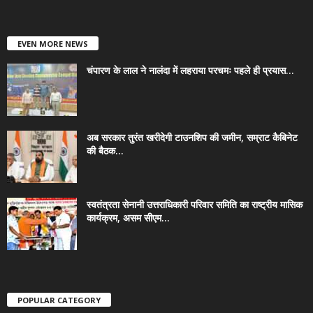
EVEN MORE NEWS
चंपारण के लाल ने नालंदा में लहराया परचमः पहले ही प्रयास...
अब सरकार तुरंत खरीदेगी टाउनशिप की जमीन, सम्राट कैबिनेट
की बैठक...
स्वतंत्रता सेनानी उत्तराधिकारी परिवार समिति का राष्ट्रीय मासिक
कार्यक्रम, असम सीएम...
POPULAR CATEGORY