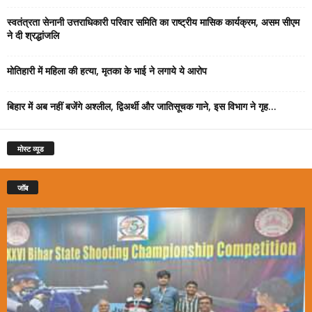
स्वतंत्रता सेनानी उत्तराधिकारी परिवार समिति का राष्ट्रीय मासिक कार्यक्रम, असम सीएम
ने दी श्रद्धांजलि
मोतिहारी में महिला की हत्या, मृतका के भाई ने लगाये ये आरोप
बिहार में अब नहीं बजेंगे अश्लील, द्विअर्थी और जातिसूचक गाने, इस विभाग ने गृह...
मोस्ट व्यूड
जॉब