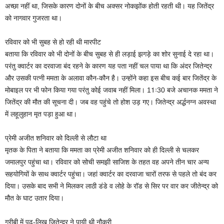
अच्छा नहीं था, जिसके कारण दोनों के बीच अक्सर नोकझोंक होती रहती थी। यह जितेंद्र
को नागवार गुजरता था।
रविवार को भी सुबह से हो रही थी मारपीट
बताया कि रविवार को भी दोनों के बीच सुबह से ही लड़ाई झगड़े का शोर सुनाई दे रहा था।
परंतु क्वार्टर का दरवाजा बंद रहने के कारण यह पता नहीं चल पाया था कि अंदर जितेन्द्र
और उसकी पत्नी ममता के अलावा कौन-कौन है। उन्होंने कहा इस बीच कई बार जितेंद्र के
मोबाइल पर भी फोन किया गया परंतु कोई जवाब नहीं मिला। 11ः30 बजे अचानक ममता ने
जितेंद्र की मौत की सूचना दी। जब वह पहुंचे तो होश उड़ गए। जितेन्द्र अर्द्धनग्न अवस्था
में लहूलुहान मृत पड़ा हुआ था।
प्रेमी अजीत शनिवार को दिल्ली से लौटा था
मृतक के पिता ने बताया कि ममता का प्रेमी अजीत शनिवार को ही दिल्ली से चलकर
जमालपुर पहुंचा था। रविवार को सोची समझी साजिश के तहत वह अपने तीन चार अन्य
सहयोगियों के साथ क्वार्टर पहुंचा। जहां क्वार्टर का दरवाजा चारों तरफ से पहले तो बंद कर
दिया। उसके बाद सभी ने मिलकर लाठी डंडे व लोहे के रॉड से सिर पर वार कर जीतेन्द्र को
मौत के घाट उतार दिया।
गरीबी में पढ़-लिख जितेन्द्र ने पायी थी नौकरी