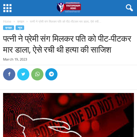
Home
क्राइम
पत्नी ने प्रेमी संग मिलकर पति को पीट-पीटकर मार डाला, ऐसे रची...
क्राइम
न्यूज
पत्नी ने प्रेमी संग मिलकर पति को पीट-पीटकर
मार डाला, ऐसे रची थी हत्या की साजिश
March 19, 2023