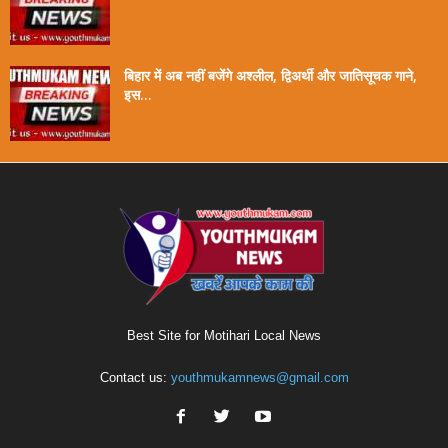
बिहार में अब नहीं बजेंगे अश्लील, द्विअर्थी और जातिसूचक गाने,
इस...
Best Site for Motihari Local News
Contact us:
youthmukamnews@gmail.com