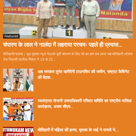
Featured
चंपारण के लाल ने नालंदा में लहराया परचमः पहले ही प्रयास...
मोतिहारी/नालंदा। यूथ मुकाम न्यूज नेटवर्क पूर्वी चंपारण के लिए गर्व का क्षण तब आया जब मोतिहारी स्टेशन
रोड निवासी प्रतीक मिश्रा ने 19 से 25...
अब सरकार तुरंत खरीदेगी टाउनशिप की जमीन, सम्राट कैबिनेट
की बैठक...
स्वतंत्रता सेनानी उत्तराधिकारी परिवार समिति का राष्ट्रीय मासिक
कार्यक्रम, असम सीएम...
मोतिहारी में महिला की हत्या, मृतका के भाई ने लगाये ये...