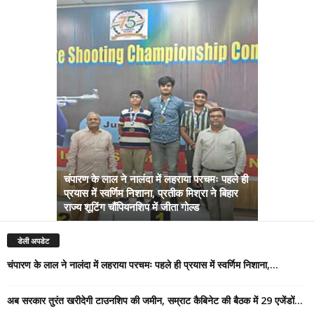
चंपारण के लाल ने नालंदा में लहराया परचमः पहले ही
प्रयास में स्वर्णिम निशाना, प्रतीक मिश्रा ने बिहार
अब सरकार तु
राज्य शूटिंग चौंपियनशिप में जीता गोल्ड
सम्राट कैबिने
डेली अपडेट
चंपारण के लाल ने नालंदा में लहराया परचमः पहले ही प्रयास में स्वर्णिम निशाना,...
अब सरकार तुरंत खरीदेगी टाउनशिप की जमीन, सम्राट कैबिनेट की बैठक में 29 एजेंडों...