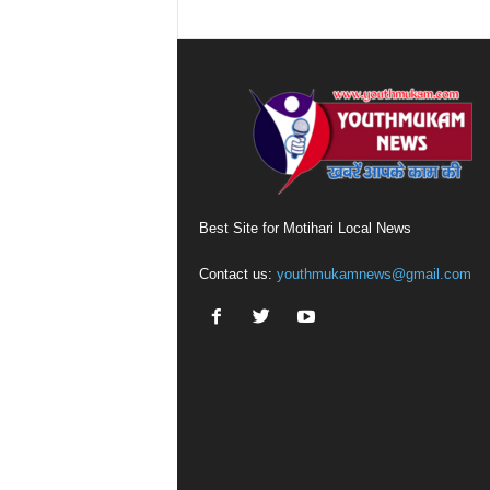
Best Site for Motihari Local News
Contact us:
youthmukamnews@gmail.com