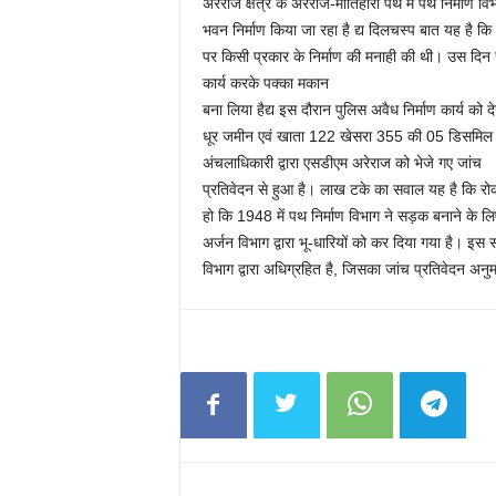
अरेराज क्षेत्र के अरेराज-मोतिहारी पथ में पथ निर्माण
भवन निर्माण किया जा रहा है द्य दिलचस्प बात यह है 
पर किसी प्रकार के निर्माण की मनाही की थी। उस दिन 
कार्य करके पक्का मकान
बना लिया हैद्य इस दौरान पुलिस अवैध निर्माण कार्य 
धूर जमीन एवं खाता 122 खेसरा 355 की 05 डिसमिल ज
अंचलाधिकारी द्वारा एसडीएम अरेराज को भेजे गए जांच
प्रतिवेदन से हुआ है। लाख टके का सवाल यह है कि रोक
हो कि 1948 में पथ निर्माण विभाग ने सड़क बनाने के ल
अर्जन विभाग द्वारा भू-धारियों को कर दिया गया है। इस 
विभाग द्वारा अधिग्रहित है, जिसका जांच प्रतिवेदन अनु