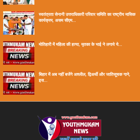
स्वतंत्रता सेनानी उत्तराधिकारी परिवार समिति का राष्ट्रीय मासिक
कार्यक्रम, असम सीएम...
मोतिहारी में महिला की हत्या, मृतका के भाई ने लगाये ये...
बिहार में अब नहीं बजेंगे अश्लील, द्विअर्थी और जातिसूचक गाने,
इस...