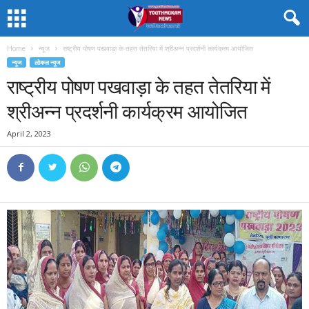
Home
न्यूज
राष्ट्रीय पोषण पखवाड़ा के तहत तेतरिया में श्रीअन्न प्रदर्शनी कार्यक्रम आयोजित
न्यूज
लोकल न्यूज
राष्ट्रीय पोषण पखवाड़ा के तहत तेतरिया में
श्रीअन्न प्रदर्शनी कार्यक्रम आयोजित
April 2, 2023