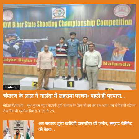
Featured
चंपारण के लाल ने नालंदा में लहराया परचमः पहले ही प्रयास...
मोतिहारी/नालंदा। यूथ मुकाम न्यूज नेटवर्क पूर्वी चंपारण के लिए गर्व का क्षण तब आया जब मोतिहारी स्टेशन
रोड निवासी प्रतीक मिश्रा ने 19 से 25...
अब सरकार तुरंत खरीदेगी टाउनशिप की जमीन, सम्राट कैबिनेट
की बैठक...