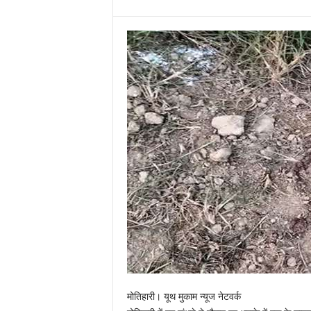
मोतिहारी। यूथ मुकाम न्यूज नेटवर्क