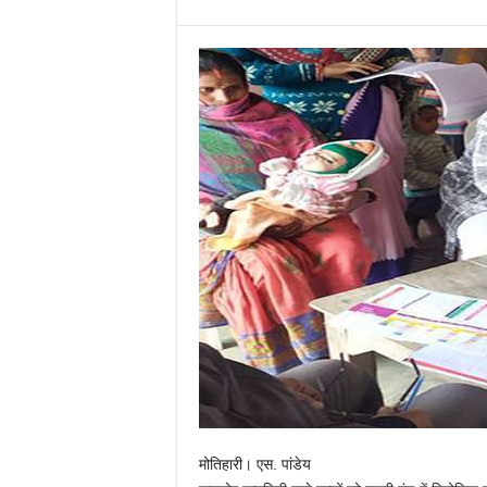
मोतिहारी। एस. पांडेय