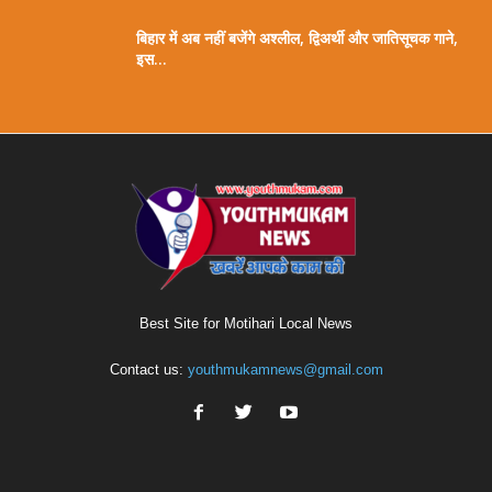
बिहार में अब नहीं बजेंगे अश्लील, द्विअर्थी और जातिसूचक गाने,
इस...
Best Site for Motihari Local News
Contact us:
youthmukamnews@gmail.com