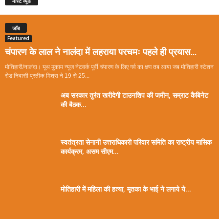
मोस्ट व्यूड
जॉब
Featured
चंपारण के लाल ने नालंदा में लहराया परचमः पहले ही प्रयास...
मोतिहारी/नालंदा। यूथ मुकाम न्यूज नेटवर्क पूर्वी चंपारण के लिए गर्व का क्षण तब आया जब मोतिहारी स्टेशन
रोड निवासी प्रतीक मिश्रा ने 19 से 25...
अब सरकार तुरंत खरीदेगी टाउनशिप की जमीन, सम्राट कैबिनेट
की बैठक...
स्वतंत्रता सेनानी उत्तराधिकारी परिवार समिति का राष्ट्रीय मासिक
कार्यक्रम, असम सीएम...
मोतिहारी में महिला की हत्या, मृतका के भाई ने लगाये ये...