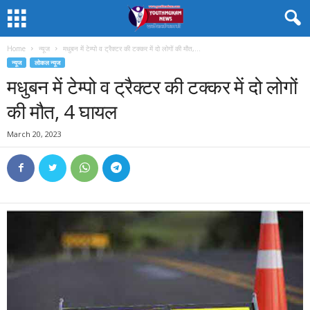
Home
न्यूज
मधुबन में टेम्पो व ट्रैक्टर की टक्कर में दो लोगों की मौत,...
न्यूज
लोकल न्यूज
मधुबन में टेम्पो व ट्रैक्टर की टक्कर में दो लोगों
की मौत, 4 घायल
March 20, 2023