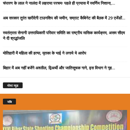
चंपारण के लाल ने नालंदा में लहराया परचमः पहले ही प्रयास में स्वर्णिम निशाना,...
अब सरकार तुरंत खरीदेगी टाउनशिप की जमीन, सम्राट कैबिनेट की बैठक में 29 एजेंडों...
स्वतंत्रता सेनानी उत्तराधिकारी परिवार समिति का राष्ट्रीय मासिक कार्यक्रम, असम सीएम
ने दी श्रद्धांजलि
मोतिहारी में महिला की हत्या, मृतका के भाई ने लगाये ये आरोप
बिहार में अब नहीं बजेंगे अश्लील, द्विअर्थी और जातिसूचक गाने, इस विभाग ने गृह...
मोस्ट व्यूड
जॉब