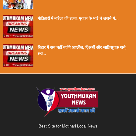
मोतिहारी में महिला की हत्या, मृतका के भाई ने लगाये ये...
बिहार में अब नहीं बजेंगे अश्लील, द्विअर्थी और जातिसूचक गाने,
इस...
Best Site for Motihari Local News