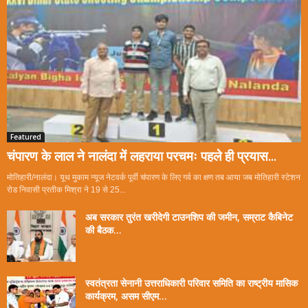
Featured
चंपारण के लाल ने नालंदा में लहराया परचमः पहले ही प्रयास...
मोतिहारी/नालंदा। यूथ मुकाम न्यूज नेटवर्क पूर्वी चंपारण के लिए गर्व का क्षण तब आया जब मोतिहारी स्टेशन
रोड निवासी प्रतीक मिश्रा ने 19 से 25...
अब सरकार तुरंत खरीदेगी टाउनशिप की जमीन, सम्राट कैबिनेट
की बैठक...
स्वतंत्रता सेनानी उत्तराधिकारी परिवार समिति का राष्ट्रीय मासिक
कार्यक्रम, असम सीएम...