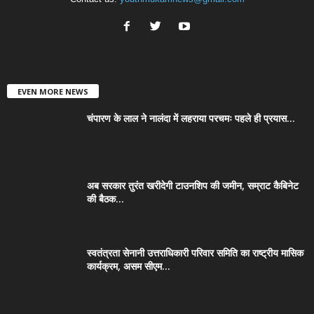
EVEN MORE NEWS
चंपारण के लाल ने नालंदा में लहराया परचमः पहले ही प्रयास...
अब सरकार तुरंत खरीदेगी टाउनशिप की जमीन, सम्राट कैबिनेट
की बैठक...
स्वतंत्रता सेनानी उत्तराधिकारी परिवार समिति का राष्ट्रीय मासिक
कार्यक्रम, असम सीएम...