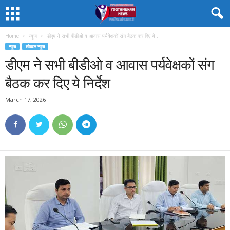
Home
न्यूज
डीएम ने सभी बीडीओ व आवास पर्यवेक्षकों संग बैठक कर दिए ये...
न्यूज
लोकल न्यूज
डीएम ने सभी बीडीओ व आवास पर्यवेक्षकों संग
बैठक कर दिए ये निर्देश
March 17, 2026