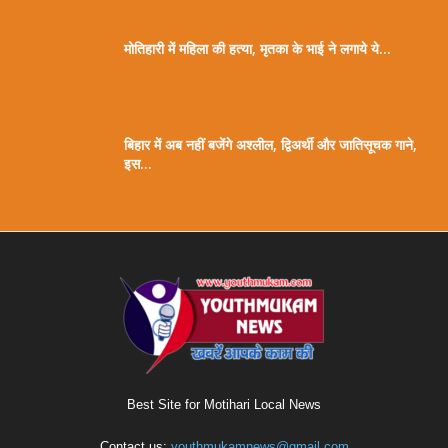
मोतिहारी में महिला की हत्या, मृतका के भाई ने लगाये ये...
बिहार में अब नहीं बजेंगे अश्लील, द्विअर्थी और जातिसूचक गाने,
इस...
Best Site for Motihari Local News
Contact us:
youthmukamnews@gmail.com