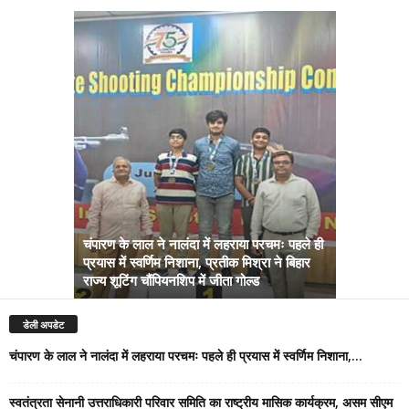
चंपारण के लाल ने नालंदा में लहराया परचमः पहले ही
स्वतंत्रता से
प्रयास में स्वर्णिम निशाना, प्रतीक मिश्रा ने बिहार
राष्ट्रीय मा
राज्य शूटिंग चौंपियनशिप में जीता गोल्ड
श्रद्धांजलि
डेली अपडेट
चंपारण के लाल ने नालंदा में लहराया परचमः पहले ही प्रयास में स्वर्णिम निशाना,...
स्वतंत्रता सेनानी उत्तराधिकारी परिवार समिति का राष्ट्रीय मासिक कार्यक्रम, असम सीएम