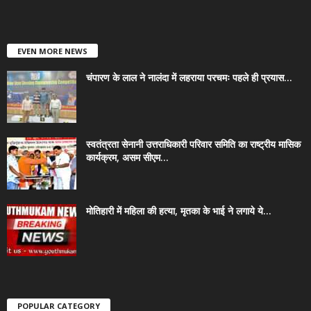
EVEN MORE NEWS
चंपारण के लाल ने नालंदा में लहराया परचमः पहले ही प्रयास...
स्वतंत्रता सेनानी उत्तराधिकारी परिवार समिति का राष्ट्रीय मासिक
कार्यक्रम, असम सीएम...
मोतिहारी में महिला की हत्या, मृतका के भाई ने लगाये ये...
POPULAR CATEGORY