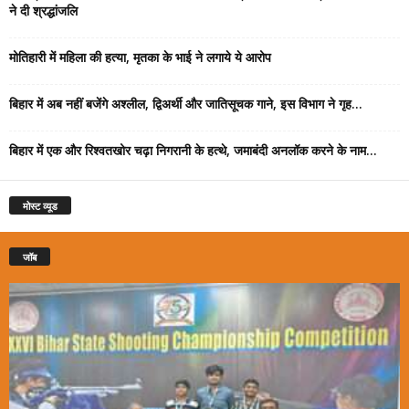
ने दी श्रद्धांजलि
मोतिहारी में महिला की हत्या, मृतका के भाई ने लगाये ये आरोप
बिहार में अब नहीं बजेंगे अश्लील, द्विअर्थी और जातिसूचक गाने, इस विभाग ने गृह...
बिहार में एक और रिश्वतखोर चढ़ा निगरानी के हत्थे, जमाबंदी अनलॉक करने के नाम...
मोस्ट व्यूड
जॉब