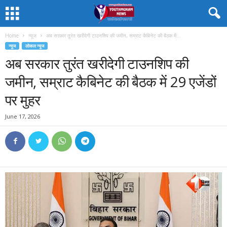
Home
न्यूज
अब सरकार तुरंत खरीदेगी टाउनशिप की जमीन, सम्राट कैबिनेट की बैठक में...
न्यूज
लोकल न्यूज
अब सरकार तुरंत खरीदेगी टाउनशिप की
जमीन, सम्राट कैबिनेट की बैठक में 29 एजेंडों
पर मुहर
June 17, 2026