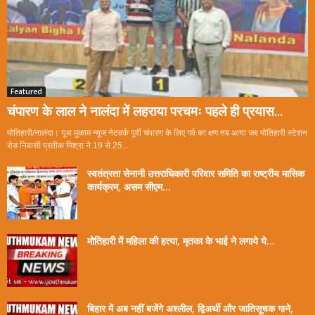
Featured
चंपारण के लाल ने नालंदा में लहराया परचमः पहले ही प्रयास...
मोतिहारी/नालंदा। यूथ मुकाम न्यूज नेटवर्क पूर्वी चंपारण के लिए गर्व का क्षण तब आया जब मोतिहारी स्टेशन
रोड निवासी प्रतीक मिश्रा ने 19 से 25...
स्वतंत्रता सेनानी उत्तराधिकारी परिवार समिति का राष्ट्रीय मासिक
कार्यक्रम, असम सीएम...
मोतिहारी में महिला की हत्या, मृतका के भाई ने लगाये ये...
बिहार में अब नहीं बजेंगे अश्लील, द्विअर्थी और जातिसूचक गाने,