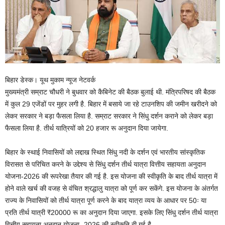
बिहार डेस्क। यूथ मुकाम न्यूज नेटवर्क
मुख्यमंत्री सम्राट चौधरी ने बुधवार को कैबिनेट की बैठक बुलाई थी. मंत्रिपरिषद की बैठक
में कुल 29 एजेंडों पर मुहर लगी है. बिहार में बसाये जा रहे टाउनशिप की जमीन खरीदने को
लेकर सरकार ने बड़ा फैसला लिया है. सम्राट सरकार ने सिंधु दर्शन कराने को लेकर बड़ा
फैसला लिया है. तीर्थ यात्रियों को 20 हजार रू अनुदान दिया जायेगा.
बिहार के स्थाई निवासियों को लद्दाख स्थित सिंधु नदी के दर्शन एवं भारतीय सांस्कृतिक
विरासत से परिचित करने के उद्देश्य से सिंधु दर्शन तीर्थ यात्रा वित्तीय सहायता अनुदान
योजना-2026 की रूपरेखा तैयार की गई है. इस योजना की स्वीकृति के बाद तीर्थ यात्रा में
होने वाले खर्च की वजह से वंचित श्रद्धालु यात्रा को पूर्ण कर सकेंगे. इस योजना के अंतर्गत
राज्य के निवासियों को तीर्थ यात्रा पूर्ण करने के बाद यात्रा व्यय के आधार पर 50ः या
प्रति तीर्थ यात्री ₹20000 रू का अनुदान दिया जाएगा. इसके लिए सिंधु दर्शन तीर्थ यात्रा
वित्तीय सहायता अनुदान योजना -2026 की स्वीकृति दी गई है.