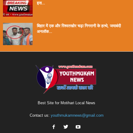
इस...
बिहार में एक और रिश्वतखोर चढ़ा निगरानी के हत्थे, जमाबंदी
अनलॉक...
Best Site for Motihari Local News
Contact us:
youthmukamnews@gmail.com