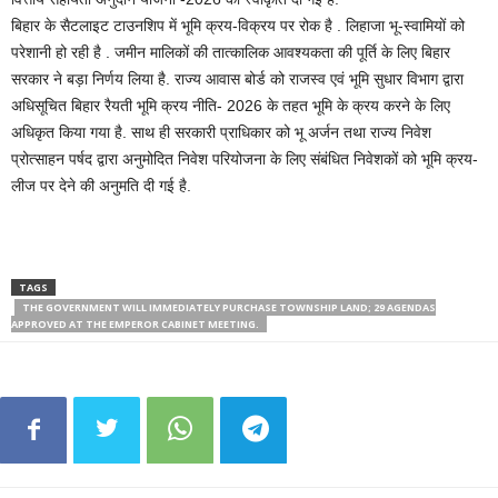
बिहार के सैटलाइट टाउनशिप में भूमि क्रय-विक्रय पर रोक है . लिहाजा भू-स्वामियों को
परेशानी हो रही है . जमीन मालिकों की तात्कालिक आवश्यकता की पूर्ति के लिए बिहार
सरकार ने बड़ा निर्णय लिया है. राज्य आवास बोर्ड को राजस्व एवं भूमि सुधार विभाग द्वारा
अधिसूचित बिहार रैयती भूमि क्रय नीति- 2026 के तहत भूमि के क्रय करने के लिए
अधिकृत किया गया है. साथ ही सरकारी प्राधिकार को भू अर्जन तथा राज्य निवेश
प्रोत्साहन पर्षद द्वारा अनुमोदित निवेश परियोजना के लिए संबंधित निवेशकों को भूमि क्रय-
लीज पर देने की अनुमति दी गई है.
TAGS
THE GOVERNMENT WILL IMMEDIATELY PURCHASE TOWNSHIP LAND; 29 AGENDAS
APPROVED AT THE EMPEROR CABINET MEETING.