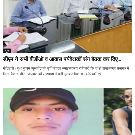
न्यूज
डीएम ने सभी बीडीओ व आवास पर्यवेक्षकों संग बैठक कर दिए...
मोतिहारी। यूथ मुकाम न्यूज नेटवर्क पूर्वी चंपारण समाहरणालय मोतिहारी स्थित डॉ राधाकृष्णन सभागार में
जिलाधिकारी सौरभ जोरवाल की अध्यक्षता में सभी प्रखण्ड विकास पदाधिकारी एवं...