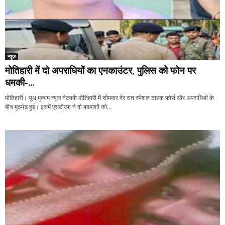
न्यूज
मोतिहारी में दो अपराधियों का एनकाउंटर, पुलिस को फोन पर
धमकी-...
मोतिहारी। यूथ मुकाम न्यूज नेटवर्क मोतिहारी में सोमवार देर रात स्पेशल टास्क फोर्स और अपराधियों के
बीच मुठभेड़ हुई। इसमें एसटीएफ ने दो बदमाशों को...