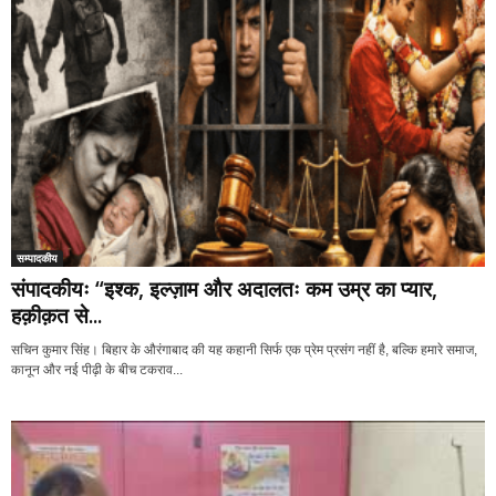
सम्पादकीय
संपादकीयः “इश्क, इल्ज़ाम और अदालतः कम उम्र का प्यार,
हक़ीक़त से...
सचिन कुमार सिंह। बिहार के औरंगाबाद की यह कहानी सिर्फ एक प्रेम प्रसंग नहीं है, बल्कि हमारे समाज,
कानून और नई पीढ़ी के बीच टकराव...