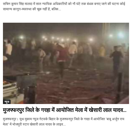
सचिन कुमार सिंह मालदा में सात न्यायिक अधिकारियों को नौ घंटे तक बंधक बनाए जाने की घटना कोई
सामान्य कानून-व्यवस्था की चूक नहीं है, बल्कि...
न्यूज
मुजफ्फरपुर जिले के गरहा में आयोजित मेला में खेसारी लाल यादव...
मुजफ्फरपुर। यूथ मुकाम न्यूज नेटवर्क बिहार के मुजफ्फरपुर जिले के गरहा में आयोजित ‘बाबू अर्जुन राय
मेला’ में भोजपुरी स्टार खेसारी लाल यादव के लाइव...