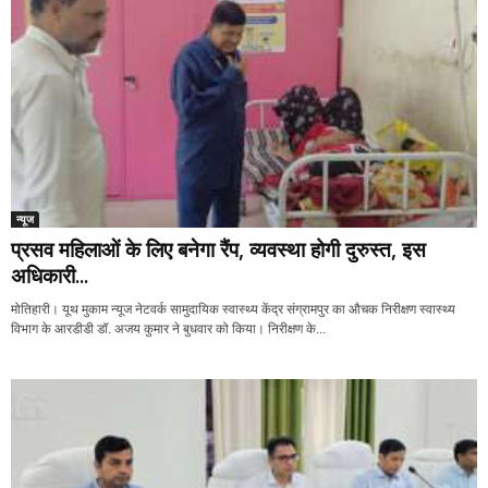
न्यूज
प्रसव महिलाओं के लिए बनेगा रैंप, व्यवस्था होगी दुरुस्त, इस
अधिकारी...
मोतिहारी। यूथ मुकाम न्यूज नेटवर्क सामुदायिक स्वास्थ्य केंद्र संग्रामपुर का औचक निरीक्षण स्वास्थ्य
विभाग के आरडीडी डॉ. अजय कुमार ने बुधवार को किया। निरीक्षण के...