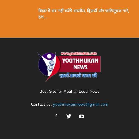
बिहार में अब नहीं बजेंगे अश्लील, द्विअर्थी और जातिसूचक गाने,
इस...
Best Site for Motihari Local News
Contact us:
youthmukamnews@gmail.com