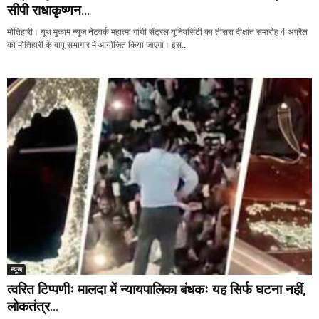
सीपी राधाकृष्णन...
मोतिहारी। यूथ मुकाम न्यूज नेटवर्क महात्मा गांधी सेंट्रल यूनिवर्सिटी का तीसरा दीक्षांत समारोह 4 अप्रैल
को मोतिहारी के बापू सभागार में आयोजित किया जाएगा। इस...
न्यूज
त्वरित टिप्पणीः मालदा में न्यायपालिका बंधकः यह सिर्फ घटना नहीं,
लोकतंत्र...