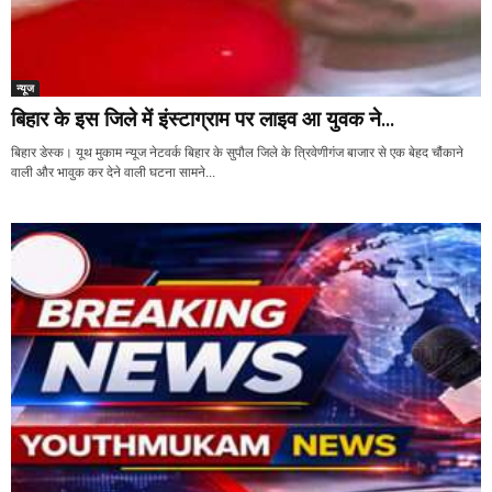
न्यूज
बिहार के इस जिले में इंस्टाग्राम पर लाइव आ युवक ने...
बिहार डेस्क। यूथ मुकाम न्यूज नेटवर्क बिहार के सुपौल जिले के त्रिवेणीगंज बाजार से एक बेहद चौंकाने
वाली और भावुक कर देने वाली घटना सामने...