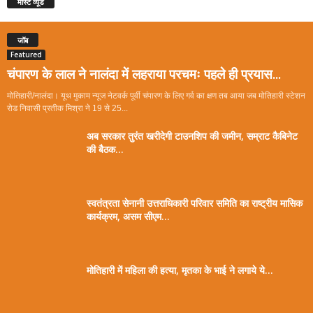
मोस्ट व्यूड
जॉब
Featured
चंपारण के लाल ने नालंदा में लहराया परचमः पहले ही प्रयास...
मोतिहारी/नालंदा। यूथ मुकाम न्यूज नेटवर्क पूर्वी चंपारण के लिए गर्व का क्षण तब आया जब मोतिहारी स्टेशन
रोड निवासी प्रतीक मिश्रा ने 19 से 25...
अब सरकार तुरंत खरीदेगी टाउनशिप की जमीन, सम्राट कैबिनेट
की बैठक...
स्वतंत्रता सेनानी उत्तराधिकारी परिवार समिति का राष्ट्रीय मासिक
कार्यक्रम, असम सीएम...
मोतिहारी में महिला की हत्या, मृतका के भाई ने लगाये ये...