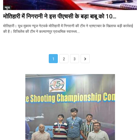
न्यूज
मोतिहारी में निगरानी ने इस पीएचसी के बड़ा बाबू को 10...
मोतिहारी। यूथ मुकाम न्यूज नेटवर्क मोतिहारी में निगरानी की टीम ने भ्रष्टाचार के खिलाफ बड़ी कार्रवाई
की है। विजिलेंस की टीम ने कल्याणपुर प्राथमिक स्वास्थ्य...
1
2
3