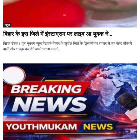
न्यूज
बिहार के इस जिले में इंस्टाग्राम पर लाइव आ युवक ने...
बिहार डेस्क। यूथ मुकाम न्यूज नेटवर्क बिहार के सुपौल जिले के त्रिवेणीगंज बाजार से एक बेहद चौंकाने
वाली और भावुक कर देने वाली घटना सामने...