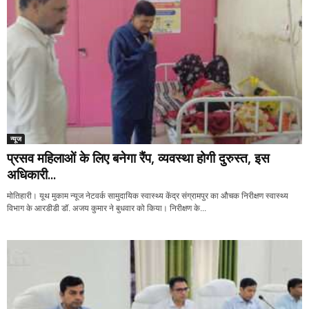
न्यूज
प्रसव महिलाओं के लिए बनेगा रैंप, व्यवस्था होगी दुरुस्त, इस
अधिकारी...
मोतिहारी। यूथ मुकाम न्यूज नेटवर्क सामुदायिक स्वास्थ्य केंद्र संग्रामपुर का औचक निरीक्षण स्वास्थ्य
विभाग के आरडीडी डॉ. अजय कुमार ने बुधवार को किया। निरीक्षण के...