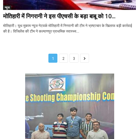
न्यूज
मोतिहारी में निगरानी ने इस पीएचसी के बड़ा बाबू को 10...
मोतिहारी। यूथ मुकाम न्यूज नेटवर्क मोतिहारी में निगरानी की टीम ने भ्रष्टाचार के खिलाफ बड़ी कार्रवाई
की है। विजिलेंस की टीम ने कल्याणपुर प्राथमिक स्वास्थ्य...
1
2
3