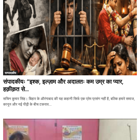
सम्पादकीय
संपादकीयः “इश्क, इल्ज़ाम और अदालतः कम उम्र का प्यार,
हक़ीक़त से...
सचिन कुमार सिंह। बिहार के औरंगाबाद की यह कहानी सिर्फ एक प्रेम प्रसंग नहीं है, बल्कि हमारे समाज,
कानून और नई पीढ़ी के बीच टकराव...