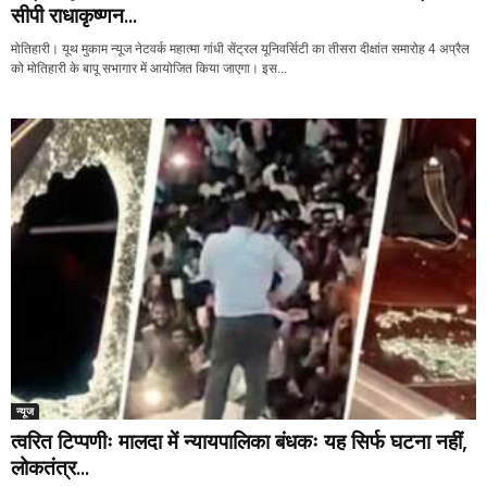
सीपी राधाकृष्णन...
मोतिहारी। यूथ मुकाम न्यूज नेटवर्क महात्मा गांधी सेंट्रल यूनिवर्सिटी का तीसरा दीक्षांत समारोह 4 अप्रैल
को मोतिहारी के बापू सभागार में आयोजित किया जाएगा। इस...
न्यूज
त्वरित टिप्पणीः मालदा में न्यायपालिका बंधकः यह सिर्फ घटना नहीं,
लोकतंत्र...