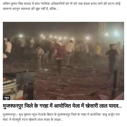
सचिन कुमार सिंह मालदा में सात न्यायिक अधिकारियों को नौ घंटे तक बंधक बनाए जाने की घटना कोई
सामान्य कानून-व्यवस्था की चूक नहीं है, बल्कि...
न्यूज
मुजफ्फरपुर जिले के गरहा में आयोजित मेला में खेसारी लाल यादव...
मुजफ्फरपुर। यूथ मुकाम न्यूज नेटवर्क बिहार के मुजफ्फरपुर जिले के गरहा में आयोजित ‘बाबू अर्जुन राय
मेला’ में भोजपुरी स्टार खेसारी लाल यादव के लाइव...