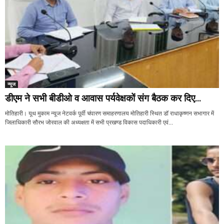
न्यूज
डीएम ने सभी बीडीओ व आवास पर्यवेक्षकों संग बैठक कर दिए...
मोतिहारी। यूथ मुकाम न्यूज नेटवर्क पूर्वी चंपारण समाहरणालय मोतिहारी स्थित डॉ राधाकृष्णन सभागार में
जिलाधिकारी सौरभ जोरवाल की अध्यक्षता में सभी प्रखण्ड विकास पदाधिकारी एवं...