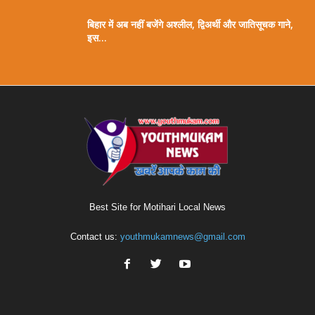
बिहार में अब नहीं बजेंगे अश्लील, द्विअर्थी और जातिसूचक गाने,
इस...
Best Site for Motihari Local News
Contact us:
youthmukamnews@gmail.com