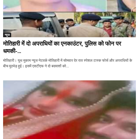
न्यूज
मोतिहारी में दो अपराधियों का एनकाउंटर, पुलिस को फोन पर
धमकी-...
मोतिहारी। यूथ मुकाम न्यूज नेटवर्क मोतिहारी में सोमवार देर रात स्पेशल टास्क फोर्स और अपराधियों के
बीच मुठभेड़ हुई। इसमें एसटीएफ ने दो बदमाशों को...