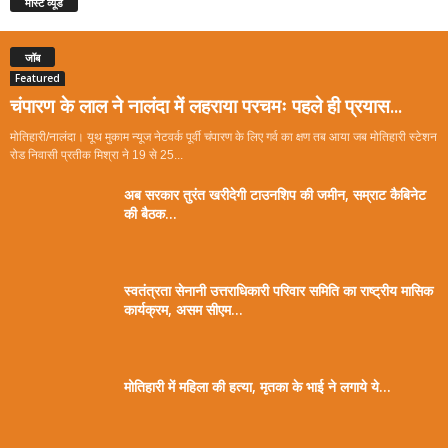
मोस्ट व्यूड
जॉब
Featured
चंपारण के लाल ने नालंदा में लहराया परचमः पहले ही प्रयास...
मोतिहारी/नालंदा। यूथ मुकाम न्यूज नेटवर्क पूर्वी चंपारण के लिए गर्व का क्षण तब आया जब मोतिहारी स्टेशन
रोड निवासी प्रतीक मिश्रा ने 19 से 25...
अब सरकार तुरंत खरीदेगी टाउनशिप की जमीन, सम्राट कैबिनेट
की बैठक...
स्वतंत्रता सेनानी उत्तराधिकारी परिवार समिति का राष्ट्रीय मासिक
कार्यक्रम, असम सीएम...
मोतिहारी में महिला की हत्या, मृतका के भाई ने लगाये ये...