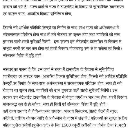
प्रदान की गयी है। उक्त कार्य से राज्य में टाउनशिप के विकास से सुनियोजित शहरीकरण
एवं मास्टर प्लान- आधारित विकास सुनिश्चित होगा,
जिससे नये आर्थिक गतिविधि केन्द्रों का निर्माण के साथ-साथ राज्य की अर्थव्यवस्था में
संरचनात्मक परिर्वतन होगा साथ ही नये रोजगार का सृजन होगा तथा नागरिकों को उच्च
गुणवत्ता वाली शहरी सुविधाएँ मिलेंगी। इस प्रकार इन सैटेलाईट टाउनशिप के विकास से
मौजूदा नगरों पर भार कम होगा एवं शहरी विस्तार योजनाबद्ध रूप से हो सकेगा एवं निजी /
संस्थागत निवेश में वृद्धि होगी।
सरकार का मानना है कि, इस कार्य से राज्य में टाउनशिप के विकास से सुनियोजित
शहरीकरण एवं मास्टर प्लान- आधारित विकास सुनिश्चित होगा. जिससे नये आर्थिक गतिविधि
केन्द्रों का निर्माण के साथ-साथ अर्थव्यवस्था में संरचनात्मक परिर्वतन होगा. साथ ही नये
रोजगार का सृजन होगा, नागरिकों को उच्च गुणवत्ता वाली शहरी सुविधाएँ मिलेंगी। इस
प्रकार इन सैटेलाईट टाउनशिप के विकास से मौजूदा नगरों पर भार कम होगा. शहरी विस्तार
योजनाबद्ध रूप से हो सकेगा. साथ ही निजी एवं संस्थागत निवेश में वृद्धि होगी।
वहीं राज्य सरकार ने विधि-व्यवस्था संधारण, अपराध नियंत्रण, शहरी क्षेत्रों में स्कूल,
कॉलेजों, कोचिंग संस्थान आदि से आने-जाने के क्रम में लड़की / महिलाओं की सुरक्षा के लिए
महिला पुलिस कर्मियों (पुलिस दीदी) के लिए 1500 स्कूटी खरीदने का निर्णय लिया है. प्रति