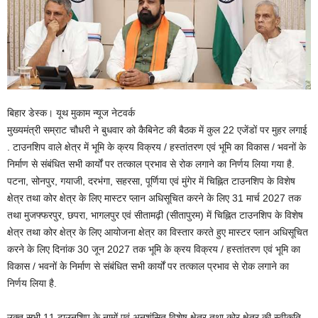
बिहार डेस्क। यूथ मुकाम न्यूज नेटवर्क
मुख्यमंत्री सम्राट चौधरी ने बुधवार को कैबिनेट की बैठक में कुल 22 एजेंडों पर मुहर लगाई
. टाउनशिप वाले क्षेत्र में भूमि के क्रय विक्रय / हस्तांतरण एवं भूमि का विकास / भवनों के
निर्माण से संबंधित सभी कार्यों पर तत्काल प्रभाव से रोक लगाने का निर्णय लिया गया है.
पटना, सोनपुर, गयाजी, दरभंगा, सहरसा, पूर्णिया एवं मुंगेर में चिह्नित टाउनशिप के विशेष
क्षेत्र तथा कोर क्षेत्र के लिए मास्टर प्लान अधिसूचित करने के लिए 31 मार्च 2027 तक
तथा मुजफ्फरपुर, छपरा, भागलपुर एवं सीतामढ़ी (सीतापुरम) में चिह्नित टाउनशिप के विशेष
क्षेत्र तथा कोर क्षेत्र के लिए आयोजना क्षेत्र का विस्तार करते हुए मास्टर प्लान अधिसूचित
करने के लिए दिनांक 30 जून 2027 तक भूमि के क्रय विक्रय / हस्तांतरण एवं भूमि का
विकास / भवनों के निर्माण से संबंधित सभी कार्यों पर तत्काल प्रभाव से रोक लगाने का
निर्णय लिया है.
उक्त सभी 11 टाउनशिप के नामों एवं अनुशंसित विशेष क्षेत्र तथा कोर क्षेत्र की स्वीकृति