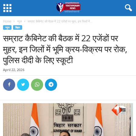
Home
न्यूज
सम्राट कैबिनेट की बैठक में 22 एजेंडों पर मुहर, इन जिलों में...
न्यूज
बिहार
सम्राट कैबिनेट की बैठक में 22 एजेंडों पर
मुहर, इन जिलों में भूमि क्रय-विक्रय पर रोक,
पुलिस दीदी के लिए स्कूटी
April 22, 2026