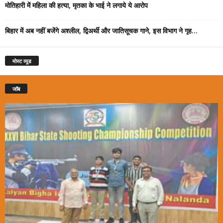
मोतिहारी में महिला की हत्या, मृतका के भाई ने लगाये ये आरोप
बिहार में अब नहीं बजेंगे अश्लील, द्विअर्थी और जातिसूचक गाने, इस विभाग ने गृह...
मोस्ट व्यूड
जॉब