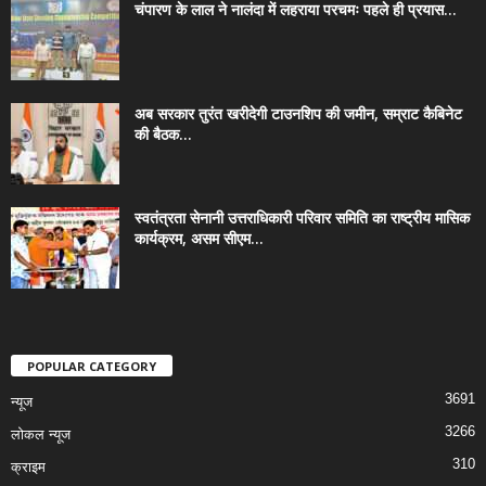
चंपारण के लाल ने नालंदा में लहराया परचमः पहले ही प्रयास...
अब सरकार तुरंत खरीदेगी टाउनशिप की जमीन, सम्राट कैबिनेट
की बैठक...
स्वतंत्रता सेनानी उत्तराधिकारी परिवार समिति का राष्ट्रीय मासिक
कार्यक्रम, असम सीएम...
POPULAR CATEGORY
3691
न्यूज
3266
लोकल न्यूज
310
क्राइम