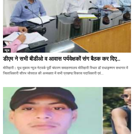
न्यूज
डीएम ने सभी बीडीओ व आवास पर्यवेक्षकों संग बैठक कर दिए...
मोतिहारी। यूथ मुकाम न्यूज नेटवर्क पूर्वी चंपारण समाहरणालय मोतिहारी स्थित डॉ राधाकृष्णन सभागार में
जिलाधिकारी सौरभ जोरवाल की अध्यक्षता में सभी प्रखण्ड विकास पदाधिकारी एवं...