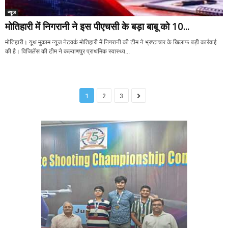
न्यूज
मोतिहारी में निगरानी ने इस पीएचसी के बड़ा बाबू को 10...
मोतिहारी। यूथ मुकाम न्यूज नेटवर्क मोतिहारी में निगरानी की टीम ने भ्रष्टाचार के खिलाफ बड़ी कार्रवाई
की है। विजिलेंस की टीम ने कल्याणपुर प्राथमिक स्वास्थ्य...
1
2
3