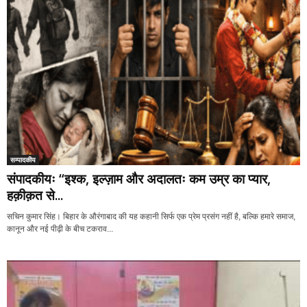
सम्पादकीय
संपादकीयः “इश्क, इल्ज़ाम और अदालतः कम उम्र का प्यार,
हक़ीक़त से...
सचिन कुमार सिंह। बिहार के औरंगाबाद की यह कहानी सिर्फ एक प्रेम प्रसंग नहीं है, बल्कि हमारे समाज,
कानून और नई पीढ़ी के बीच टकराव...