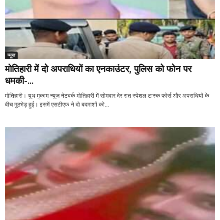
न्यूज
मोतिहारी में दो अपराधियों का एनकाउंटर, पुलिस को फोन पर
धमकी-...
मोतिहारी। यूथ मुकाम न्यूज नेटवर्क मोतिहारी में सोमवार देर रात स्पेशल टास्क फोर्स और अपराधियों के
बीच मुठभेड़ हुई। इसमें एसटीएफ ने दो बदमाशों को...