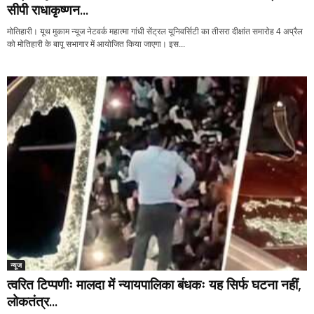
सीपी राधाकृष्णन...
मोतिहारी। यूथ मुकाम न्यूज नेटवर्क महात्मा गांधी सेंट्रल यूनिवर्सिटी का तीसरा दीक्षांत समारोह 4 अप्रैल
को मोतिहारी के बापू सभागार में आयोजित किया जाएगा। इस...
न्यूज
त्वरित टिप्पणीः मालदा में न्यायपालिका बंधकः यह सिर्फ घटना नहीं,
लोकतंत्र...