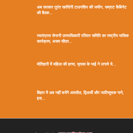
अब सरकार तुरंत खरीदेगी टाउनशिप की जमीन, सम्राट कैबिनेट
की बैठक...
स्वतंत्रता सेनानी उत्तराधिकारी परिवार समिति का राष्ट्रीय मासिक
कार्यक्रम, असम सीएम...
मोतिहारी में महिला की हत्या, मृतका के भाई ने लगाये ये...
बिहार में अब नहीं बजेंगे अश्लील, द्विअर्थी और जातिसूचक गाने,
इस...