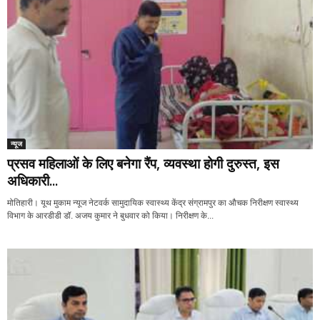
न्यूज
प्रसव महिलाओं के लिए बनेगा रैंप, व्यवस्था होगी दुरुस्त, इस
अधिकारी...
मोतिहारी। यूथ मुकाम न्यूज नेटवर्क सामुदायिक स्वास्थ्य केंद्र संग्रामपुर का औचक निरीक्षण स्वास्थ्य
विभाग के आरडीडी डॉ. अजय कुमार ने बुधवार को किया। निरीक्षण के...