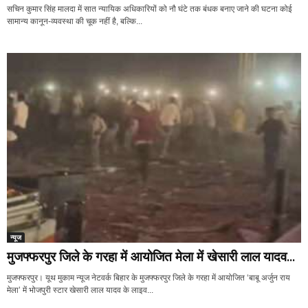
सचिन कुमार सिंह मालदा में सात न्यायिक अधिकारियों को नौ घंटे तक बंधक बनाए जाने की घटना कोई
सामान्य कानून-व्यवस्था की चूक नहीं है, बल्कि...
न्यूज
मुजफ्फरपुर जिले के गरहा में आयोजित मेला में खेसारी लाल यादव...
मुजफ्फरपुर। यूथ मुकाम न्यूज नेटवर्क बिहार के मुजफ्फरपुर जिले के गरहा में आयोजित ‘बाबू अर्जुन राय
मेला’ में भोजपुरी स्टार खेसारी लाल यादव के लाइव...