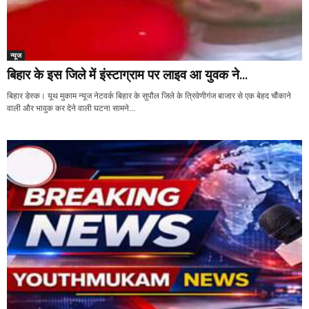
न्यूज
बिहार के इस जिले में इंस्टाग्राम पर लाइव आ युवक ने...
बिहार डेस्क। यूथ मुकाम न्यूज नेटवर्क बिहार के सुपौल जिले के त्रिवेणीगंज बाजार से एक बेहद चौंकाने
वाली और भावुक कर देने वाली घटना सामने...