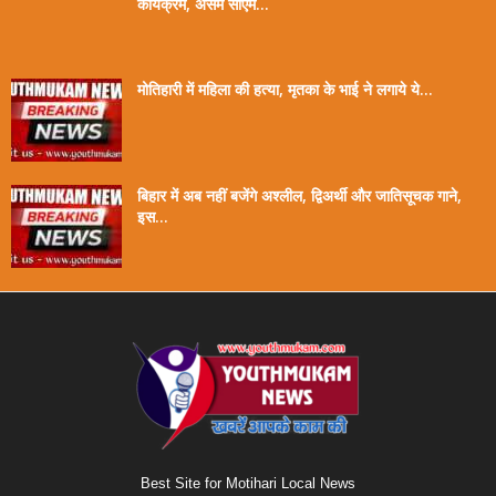
कार्यक्रम, असम सीएम...
मोतिहारी में महिला की हत्या, मृतका के भाई ने लगाये ये...
बिहार में अब नहीं बजेंगे अश्लील, द्विअर्थी और जातिसूचक गाने,
इस...
Best Site for Motihari Local News