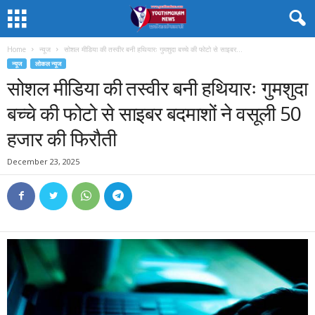
Home
न्यूज
सोशल मीडिया की तस्वीर बनी हथियारः गुमशुदा बच्चे की फोटो से साइबर...
न्यूज
लोकल न्यूज
सोशल मीडिया की तस्वीर बनी हथियारः गुमशुदा
बच्चे की फोटो से साइबर बदमाशों ने वसूली 50
हजार की फिरौती
December 23, 2025