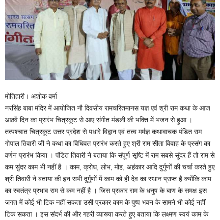
मोतिहारी। अशोक वर्मा
नरसिंह बाबा मंदिर में आयोजित नौ दिवसीय रामचरितमानस यज्ञ एवं श्री राम कथा के आज
आठवें दिन का प्रारंभ चित्रकूट से आए संगीत मंडली की भक्ति में भजन से हुआ ।
तत्पश्चात चित्रकूट उत्तर प्रदेश से पधारे विद्वान एवं तत्व मर्मज्ञ कथावाचक पंडित राम
गोपाल तिवारी जी ने कथा का विधिवत प्रारंभ करते हुए श्री राम सीता विवाह के प्रसंग का
वर्णन प्रारंभ किया । पंडित तिवारी ने बताया कि संपूर्ण सृष्टि में राम सबसे सुंदर हैं तो राम से
कम सुंदर काम भी नहीं है । काम, क्रोध, लोभ, मोह, अहंकार आदि दुर्गुणों की चर्चा करते हुए
श्री तिवारी ने बताया की इन सभी दुर्गुणों में काम को ही देव का स्थान प्राप्त है क्योंकि काम
का स्वतंत्र प्रभाव राम से कम नहीं है । जिस प्रकार राम के धनुष के बाण के समक्ष इस
जगत में कोई भी टिक नहीं सकता उसी प्रकार काम के पुष्प भवन के सामने भी कोई नहीं
टिक सकता । इस संदर्भ की और गहरी व्याख्या करते हुए बताया कि लक्ष्मण स्वयं काम के