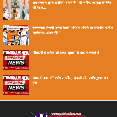
अब सरकार तुरंत खरीदेगी टाउनशिप की जमीन, सम्राट कैबिनेट
की बैठक...
स्वतंत्रता सेनानी उत्तराधिकारी परिवार समिति का राष्ट्रीय मासिक
कार्यक्रम, असम सीएम...
मोतिहारी में महिला की हत्या, मृतका के भाई ने लगाये ये...
बिहार में अब नहीं बजेंगे अश्लील, द्विअर्थी और जातिसूचक गाने,
इस...