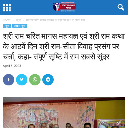
Home
न्यूज
श्री राम चरित मानस महायज्ञ एवं श्री राम कथा के आठवें दिन...
न्यूज
लोकल न्यूज
श्री राम चरित मानस महायज्ञ एवं श्री राम कथा
के आठवें दिन श्री राम-सीता विवाह प्रसंग पर
चर्चा, कहा- संपूर्ण सृष्टि में राम सबसे सुंदर
April 8, 2023