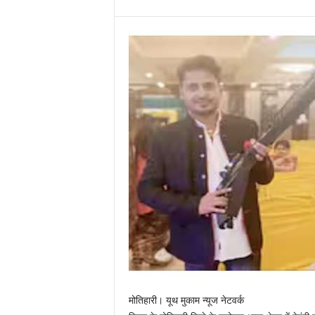
मोतिहारी। यूथ मुकाम न्यूज नेटवर्क