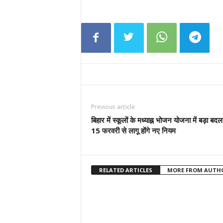
Previous article
बिहार में स्कूलों के मध्याह्न भोजन योजना में बड़ा बदल
15 फरवरी से लागू होंगे नए नियम
RELATED ARTICLES
MORE FROM AUTH