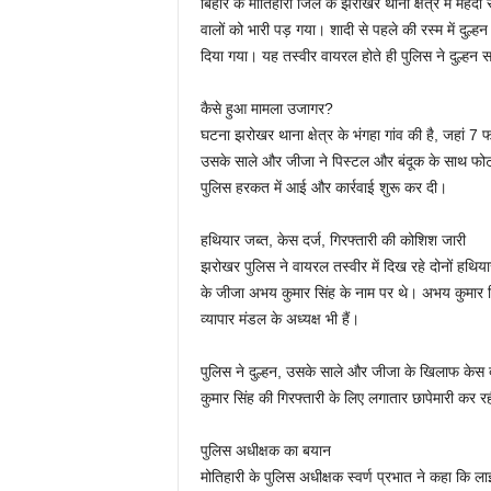
बिहार के मोतिहारी जिले के झरोखर थाना क्षेत्र में मेह
वालों को भारी पड़ गया। शादी से पहले की रस्म में दुल्
दिया गया। यह तस्वीर वायरल होते ही पुलिस ने दुल्हन 
कैसे हुआ मामला उजागर?
घटना झरोखर थाना क्षेत्र के भंगहा गांव की है, जहां 7
उसके साले और जीजा ने पिस्टल और बंदूक के साथ फो
पुलिस हरकत में आई और कार्रवाई शुरू कर दी।
हथियार जब्त, केस दर्ज, गिरफ्तारी की कोशिश जारी
झरोखर पुलिस ने वायरल तस्वीर में दिख रहे दोनों हथियार
के जीजा अभय कुमार सिंह के नाम पर थे। अभय कुमार सिं
व्यापार मंडल के अध्यक्ष भी हैं।
पुलिस ने दुल्हन, उसके साले और जीजा के खिलाफ केस द
कुमार सिंह की गिरफ्तारी के लिए लगातार छापेमारी कर रह
पुलिस अधीक्षक का बयान
मोतिहारी के पुलिस अधीक्षक स्वर्ण प्रभात ने कहा कि ला