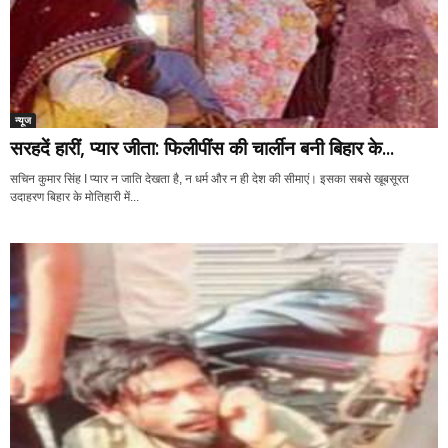
न्यूज
सरहदें हारीं, प्यार जीता: फिलीपींस की चार्लीन बनी बिहार के...
सचिन कुमार सिंह I प्यार न जाति देखता है, न धर्म और न ही देश की सीमाएं। इसका सबसे खूबसूरत
उदाहरण बिहार के मोतिहारी में...