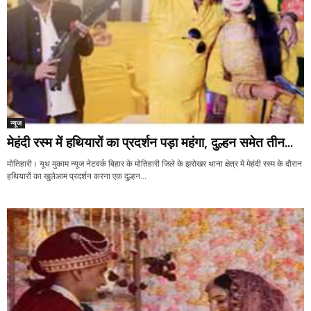
न्यूज
मेहंदी रस्म में हथियारों का प्रदर्शन पड़ा महंगा, दुल्हन समेत तीन...
मोतिहारी। यूथ मुकाम न्यूज नेटवर्क बिहार के मोतिहारी जिले के झरोखर थाना क्षेत्र में मेहंदी रस्म के दौरान
हथियारों का खुलेआम प्रदर्शन करना एक दुल्हन...