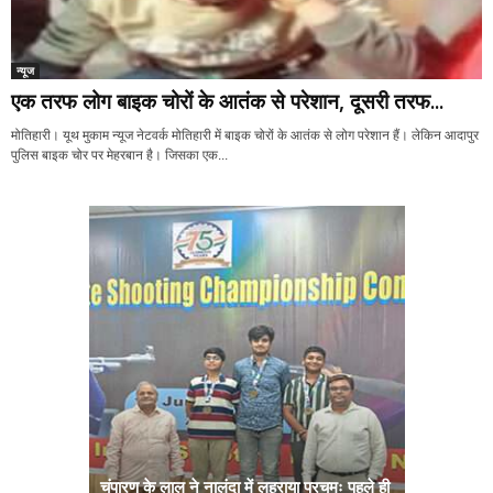
न्यूज
एक तरफ लोग बाइक चोरों के आतंक से परेशान, दूसरी तरफ...
मोतिहारी। यूथ मुकाम न्यूज नेटवर्क मोतिहारी में बाइक चोरों के आतंक से लोग परेशान हैं। लेकिन आदापुर
पुलिस बाइक चोर पर मेहरबान है। जिसका एक...
चंपारण के लाल ने नालंदा में लहराया परचमः पहले ही