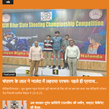
जॉब
Featured
चंपारण के लाल ने नालंदा में लहराया परचमः पहले ही प्रयास...
मोतिहारी/नालंदा। यूथ मुकाम न्यूज नेटवर्क पूर्वी चंपारण के लिए गर्व का क्षण तब आया जब मोतिहारी स्टेशन
रोड निवासी प्रतीक मिश्रा ने 19 से 25...
अब सरकार तुरंत खरीदेगी टाउनशिप की जमीन, सम्राट कैबिनेट
की बैठक...