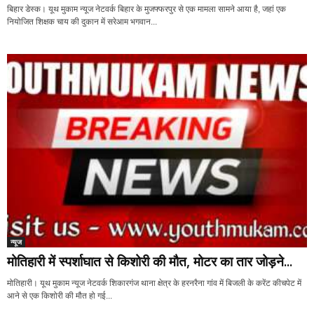
बिहार डेस्क। यूथ मुकाम न्यूज नेटवर्क बिहार के मुजफ्फरपुर से एक मामला सामने आया है, जहां एक
नियोजित शिक्षक चाय की दुकान में सरेआम भगवान...
न्यूज
मोतिहारी में स्पर्शाघात से किशोरी की मौत, मोटर का तार जोड़ने...
मोतिहारी। यूथ मुकाम न्यूज नेटवर्क शिकारगंज थाना क्षेत्र के हरनरैना गांव में बिजली के करेंट कीचपेट में
आने से एक किशोरी की मौत हो गई...