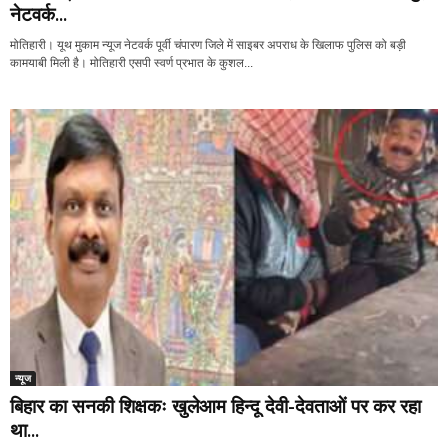
नेटवर्क...
मोतिहारी। यूथ मुकाम न्यूज नेटवर्क पूर्वी चंपारण जिले में साइबर अपराध के खिलाफ पुलिस को बड़ी
कामयाबी मिली है। मोतिहारी एसपी स्वर्ण प्रभात के कुशल...
न्यूज
बिहार का सनकी शिक्षकः खुलेआम हिन्दू देवी-देवताओं पर कर रहा
था...