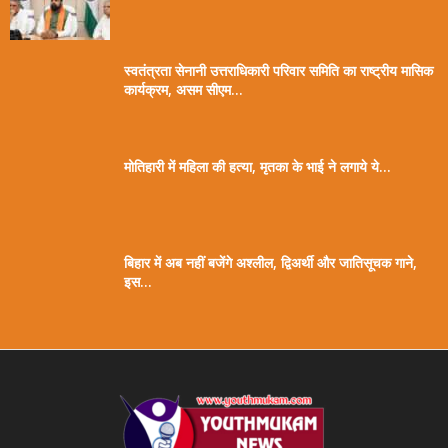
स्वतंत्रता सेनानी उत्तराधिकारी परिवार समिति का राष्ट्रीय मासिक
कार्यक्रम, असम सीएम...
मोतिहारी में महिला की हत्या, मृतका के भाई ने लगाये ये...
बिहार में अब नहीं बजेंगे अश्लील, द्विअर्थी और जातिसूचक गाने,
इस...