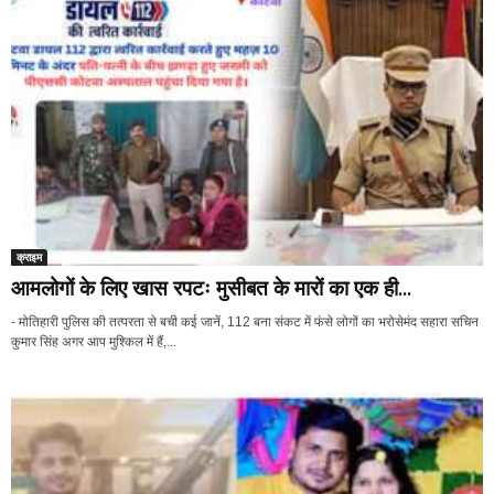
क्राइम
आमलोगों के लिए खास रपटः मुसीबत के मारों का एक ही...
- मोतिहारी पुलिस की तत्परता से बची कई जानें, 112 बना संकट में फंसे लोगों का भरोसेमंद सहारा सचिन
कुमार सिंह अगर आप मुश्किल में हैं,...