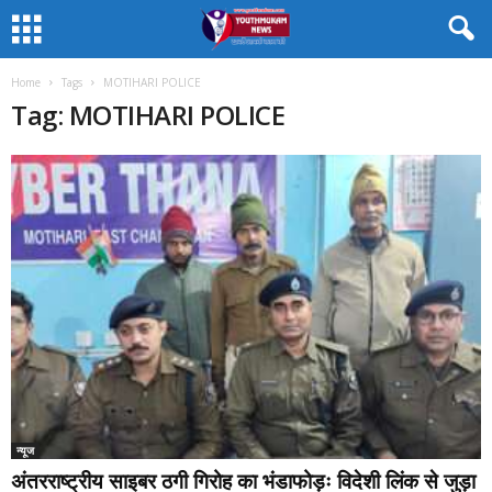
Home
Tags
MOTIHARI POLICE
Tag: MOTIHARI POLICE
न्यूज
अंतरराष्ट्रीय साइबर ठगी गिरोह का भंडाफोड़ः विदेशी लिंक से जुड़ा