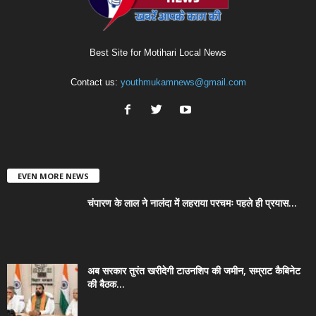
Best Site for Motihari Local News
Contact us:
youthmukamnews@gmail.com
EVEN MORE NEWS
चंपारण के लाल ने नालंदा में लहराया परचमः पहले ही प्रयास...
अब सरकार तुरंत खरीदेगी टाउनशिप की जमीन, सम्राट कैबिनेट
की बैठक...