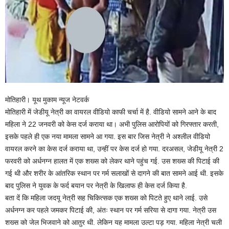
मोतिहारी। यूथ मुकाम न्यूज नेटवर्क
मोतिहारी में जेडीयू नेत्री का वायरल वीडियो काफी चर्चा में है. वीडियो सामने आने के बाद
महिला ने 22 जनवरी को केस दर्ज कराया था। अभी पुलिस आरोपियों को गिरफ्तार करती,
इसके पहले ही एक नया मामला सामने आ गया. इस बार जिस नेत्री ने अश्लील वीडियो
वायरल करने का केस दर्ज कराया था, उन्हीं पर केस दर्ज हो गया. दरअसल, जेडीयू नेत्री 2
फरवरी को अर्धनग्न हालत में एक शख्स को लेकर थाने पहुंच गई. उस शख्स की पिटाई की
गई थी और शरीर के आंतरिक स्थान पर गर्म सलाखों से दागने की बात सामने आई थी. इसके
बाद पुलिस ने युवक के फर्द बयान पर नेत्री के खिलाफ ही केस दर्ज किया है.
बता दें कि महिला जदयू नेत्री सह चिकित्सक एक शख्स को पिटते हुए थाने लाई. उसे
अर्धनग्न कर पहले जमकर पिटाई की, अंतः स्थान पर गर्म सरिया से दागा गया. नेत्री उस
शख्स को जेल भिजवाने को आतुर थी. लेकिन यह मामला उल्टा पड़ गया. महिला नेत्री चली