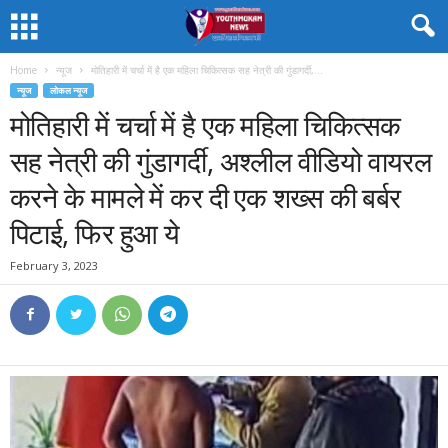
Home
न्यूज
मोतिहारी में चर्चा में है एक महिला चिकित्सक सह नेत्री की गुंडागर्दी,...
न्यूज
लोकल न्यूज
मोतिहारी में चर्चा में है एक महिला चिकित्सक
सह नेत्री की गुंडागर्दी, अश्लील वीडियो वायरल
करने के मामले में कर दी एक शख्स की बर्बर
पिटाई, फिर हुआ ये
February 3, 2023