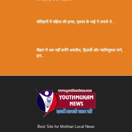
मोतिहारी में महिला की हत्या, मृतका के भाई ने लगाये ये...
बिहार में अब नहीं बजेंगे अश्लील, द्विअर्थी और जातिसूचक गाने,
इस...
Best Site for Motihari Local News