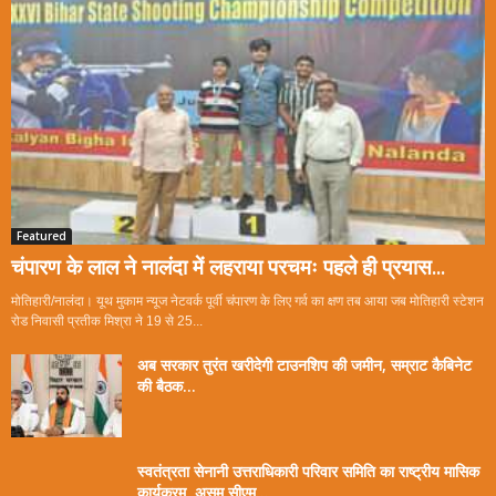
Featured
चंपारण के लाल ने नालंदा में लहराया परचमः पहले ही प्रयास...
मोतिहारी/नालंदा। यूथ मुकाम न्यूज नेटवर्क पूर्वी चंपारण के लिए गर्व का क्षण तब आया जब मोतिहारी स्टेशन
रोड निवासी प्रतीक मिश्रा ने 19 से 25...
अब सरकार तुरंत खरीदेगी टाउनशिप की जमीन, सम्राट कैबिनेट
की बैठक...
स्वतंत्रता सेनानी उत्तराधिकारी परिवार समिति का राष्ट्रीय मासिक
कार्यक्रम, असम सीएम...