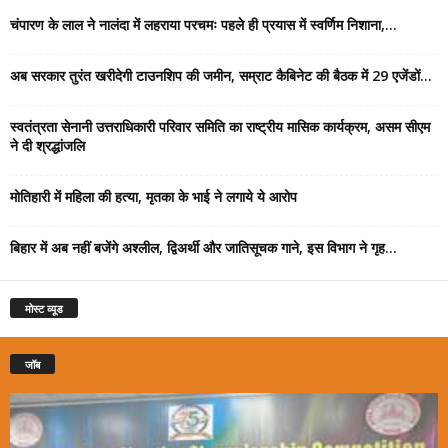
चंपारण के लाल ने नालंदा में लहराया परचमः पहले ही प्रयास में स्वर्णिम निशाना,...
अब सरकार तुरंत खरीदेगी टाउनशिप की जमीन, सम्राट कैबिनेट की बैठक में 29 एजेंडों...
स्वतंत्रता सेनानी उत्तराधिकारी परिवार समिति का राष्ट्रीय मासिक कार्यक्रम, असम सीएम
ने दी श्रद्धांजलि
मोतिहारी में महिला की हत्या, मृतका के भाई ने लगाये ये आरोप
बिहार में अब नहीं बजेंगे अश्लील, द्विअर्थी और जातिसूचक गाने, इस विभाग ने गृह...
मोस्ट व्यूड
जॉब