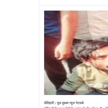
मोतिहारी। यूथ मुकाम न्यूज नेटवर्क