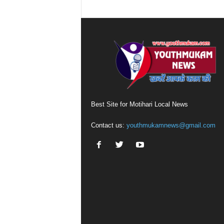
Best Site for Motihari Local News
Contact us:
youthmukamnews@gmail.com