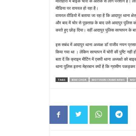
मोतिहारी में बाइक चोरों के आतंक से लोग परेशान हैं
मीडिया पर वायरल हो रहा है।
वायरल वीडियो में बताया जा रहा है कि आदापुर थाना क्षे
और बाद में चोर से पूछताछ के बाद उसे आदापुर पुलिस 
करते हुए छोड़ दिया। वहीं आदापुर पुलिस सत्यापन के 
इस सबंध में आदापुर थाना अध्यक्ष डॉ राजीव नयन प्रसाद 
किया गया था । लेकिन सत्यापन में चोरी की पुष्टि नही 
बता दें कि क्राइम मीटिंग में एसपी थाना अध्यक्षो को ब
थाना पुलिस इतना मेहरबान क्यों है कि ग्रामीण पकड़कर
TAGS
BIKE CHOR
MOTIHARI CRIME NEWS
MOT