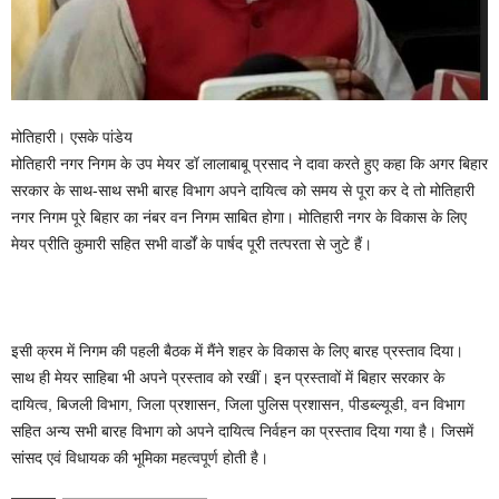
मोतिहारी। एसके पांडेय
मोतिहारी नगर निगम के उप मेयर डॉ लालाबाबू प्रसाद ने दावा करते हुए कहा कि अगर बिहार
सरकार के साथ-साथ सभी बारह विभाग अपने दायित्व को समय से पूरा कर दे तो मोतिहारी
नगर निगम पूरे बिहार का नंबर वन निगम साबित होगा। मोतिहारी नगर के विकास के लिए
मेयर प्रीति कुमारी सहित सभी वार्डों के पार्षद पूरी तत्परता से जुटे हैं।
इसी क्रम में निगम की पहली बैठक में मैंने शहर के विकास के लिए बारह प्रस्ताव दिया।
साथ ही मेयर साहिबा भी अपने प्रस्ताव को रखीं। इन प्रस्तावों में बिहार सरकार के
दायित्व, बिजली विभाग, जिला प्रशासन, जिला पुलिस प्रशासन, पीडब्ल्यूडी, वन विभाग
सहित अन्य सभी बारह विभाग को अपने दायित्व निर्वहन का प्रस्ताव दिया गया है। जिसमें
सांसद एवं विधायक की भूमिका महत्वपूर्ण होती है।