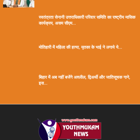
स्वतंत्रता सेनानी उत्तराधिकारी परिवार समिति का राष्ट्रीय मासिक
कार्यक्रम, असम सीएम...
मोतिहारी में महिला की हत्या, मृतका के भाई ने लगाये ये...
बिहार में अब नहीं बजेंगे अश्लील, द्विअर्थी और जातिसूचक गाने,
इस...