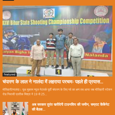
Featured
चंपारण के लाल ने नालंदा में लहराया परचमः पहले ही प्रयास...
मोतिहारी/नालंदा। यूथ मुकाम न्यूज नेटवर्क पूर्वी चंपारण के लिए गर्व का क्षण तब आया जब मोतिहारी स्टेशन
रोड निवासी प्रतीक मिश्रा ने 19 से 25...
अब सरकार तुरंत खरीदेगी टाउनशिप की जमीन, सम्राट कैबिनेट
की बैठक...