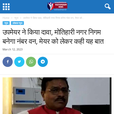
Home
न्यूज
उपमेयर ने किया दावा, मोतिहारी नगर निगम बनेगा नंबर वन, मेयर को...
न्यूज
लोकल न्यूज
उपमेयर ने किया दावा, मोतिहारी नगर निगम
बनेगा नंबर वन, मेयर को लेकर कही यह बात
March 12, 2023