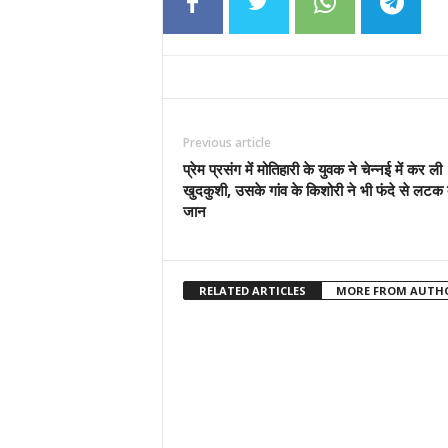
Previous article
प्रेम प्रसंग में मोतिहारी के युवक ने चेन्नई में कर ली
खुदकुशी, उसके गांव के किशोरी ने भी फंदे से लटक 
जान
RELATED ARTICLES
MORE FROM AUTH