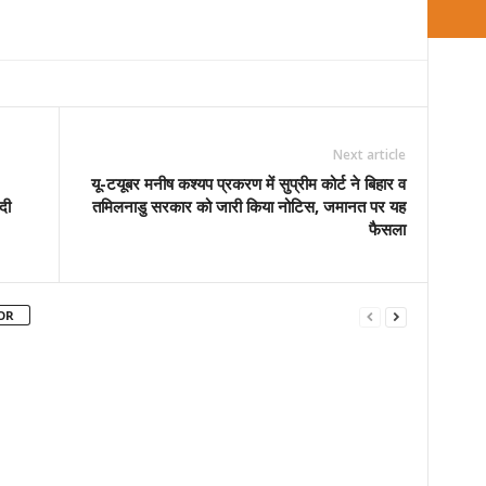
Next article
यू-टयूबर मनीष कश्यप प्रकरण में सुप्रीम कोर्ट ने बिहार व
दी
तमिलनाडु सरकार को जारी किया नोटिस, जमानत पर यह
फैसला
OR