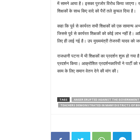
में सामने आया है। इसका पुरजोर विरोध किया जाएगा। र
शिक्षकों के साथ किए वादे को पैरों तले कुचल दिया है।
कहा कि पूर्व से कार्यरत सभी शिक्षकों को एक सामान्य 
जिससे पूर्व से कार्यरत शिक्षकों को कोई लाभ नहीं है।
लिए ही लाई गई है। उप मुख्यमंत्री तेजस्वी यादव को जवा
राजधानी पटना में भी शिक्षकों का प्रदर्शन शुरू हो गया
प्रदर्शन किया। आक्रोशित प्रदर्शनकारियों ने पार्टी को
काम के लिए समान वेतन देने की मांग की।
TAGS
ANGER ERUPTED AGAINST THE GOVERNMENT 
TEACHERS DEMONSTRATED IN MANY DISTRICTS OF BI