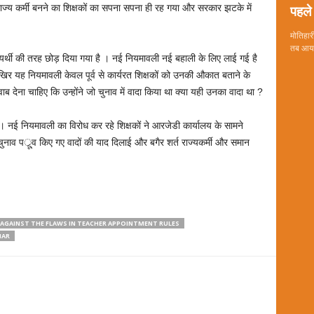
पहले 
ाज्य कर्मी बनने का शिक्षकों का सपना सपना ही रह गया और सरकार झटके में
मोतिहारी
तब आया 
अभ्यर्थी की तरह छोड़ दिया गया है । नई नियमावली नई बहाली के लिए लाई गई है
 आखिर यह नियमावली केवल पूर्व से कार्यरत शिक्षकों को उनकी औकात बताने के
ब देना चाहिए कि उन्होंने जो चुनाव में वादा किया था क्या यही उनका वादा था ?
 है। नई नियमावली का विरोध कर रहे शिक्षकों ने आरजेडी कार्यालय के सामने
 चुनाव पर्ू्व किए गए वादों की याद दिलाई और बगैर शर्त राज्यकर्मी और समान
AGAINST THE FLAWS IN TEACHER APPOINTMENT RULES
HAR