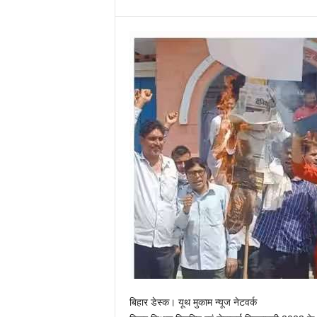
बिहार डेस्क। यूथ मुकाम न्यूज नेटवर्क