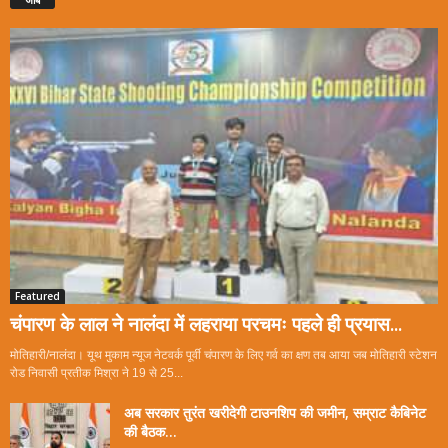
Featured
चंपारण के लाल ने नालंदा में लहराया परचमः पहले ही प्रयास...
मोतिहारी/नालंदा। यूथ मुकाम न्यूज नेटवर्क पूर्वी चंपारण के लिए गर्व का क्षण तब आया जब मोतिहारी स्टेशन
रोड निवासी प्रतीक मिश्रा ने 19 से 25...
अब सरकार तुरंत खरीदेगी टाउनशिप की जमीन, सम्राट कैबिनेट
की बैठक...