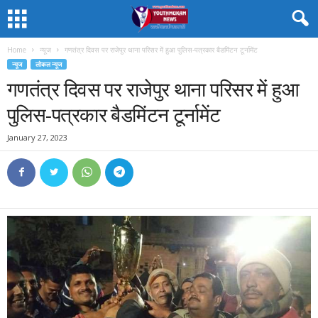
Home
न्यूज
गणतंत्र दिवस पर राजेपुर थाना परिसर में हुआ पुलिस-पत्रकार बैडमिंटन टूर्नामेंट
न्यूज
लोकल न्यूज
गणतंत्र दिवस पर राजेपुर थाना परिसर में हुआ
पुलिस-पत्रकार बैडमिंटन टूर्नामेंट
January 27, 2023