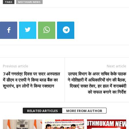
TAGS
MOTIHARI NEWS
Previous article
Next article
74वें गणतंत्र दिवस पर सदर अस्पताल
उत्पाद विभाग के अपर सचिव केके पाठक
में डीएम व एसपी ने किया ब्लड बैंक का
ने मोतिहारी में अधिकारियों संग की बैठक,
शुभारंभ, इन लोगों ने किया रक्तदान
दिखाएं सख्त तेवर, हर हाल में शराबबंदी
को सफल बनाने का निर्देश
RELATED ARTICLES
MORE FROM AUTHOR