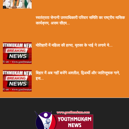
स्वतंत्रता सेनानी उत्तराधिकारी परिवार समिति का राष्ट्रीय मासिक
कार्यक्रम, असम सीएम...
मोतिहारी में महिला की हत्या, मृतका के भाई ने लगाये ये...
बिहार में अब नहीं बजेंगे अश्लील, द्विअर्थी और जातिसूचक गाने,
इस...