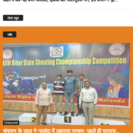
मोस्ट व्यूड
जॉब
Featured
चंपारण के लाल ने नालंदा में लहराया परचमः पहले ही प्रयास...