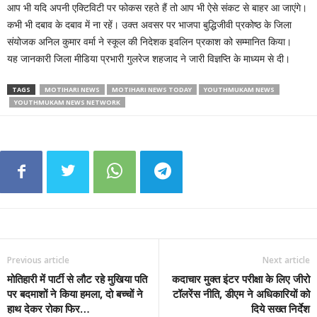
आप भी यदि अपनी एक्टिविटी पर फोकस रहते हैं तो आप भी ऐसे संकट से बाहर आ जाएंगे।
कभी भी दबाव के दबाव में ना रहें। उक्त अवसर पर भाजपा बुद्धिजीवी प्रकोष्ठ के जिला
संयोजक अनिल कुमार वर्मा ने स्कूल की निदेशक इवलिन प्रकाश को सम्मानित किया।
यह जानकारी जिला मीडिया प्रभारी गुलरेज शहजाद ने जारी विज्ञप्ति के माध्यम से दी।
TAGS
MOTIHARI NEWS
MOTIHARI NEWS TODAY
YOUTHMUKAM NEWS
YOUTHMUKAM NEWS NETWORK
Previous article
Next article
मोतिहारी में पार्टी से लौट रहे मुखिया पति
कदाचार मुक्त इंटर परीक्षा के लिए जीरो
पर बदमाशों ने किया हमला, दो बच्चों ने
टॉलरेंस नीति, डीएम ने अधिकारियों को
हाथ देकर रोका फिर…
दिये सख्त निर्देश