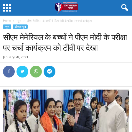
Home
न्यूज
सीएम मेमेरियल के बच्चों ने पीएम मोदी के परीक्षा पर चर्चा कार्यक्रम...
न्यूज
लोकल न्यूज
सीएम मेमेरियल के बच्चों ने पीएम मोदी के परीक्षा
पर चर्चा कार्यक्रम को टीवी पर देखा
January 28, 2023