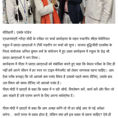
मोतिहारी। एसके पांडेय
प्रधानमंत्री नरेंद्र मोदी के परीक्षा पर चर्चा कार्यक्रम के तहत स्थानीय सीएम मेमोरियल
स्कूल में छात्र-छात्राओं ने टीवी स्क्रीन पर चर्चा को सुना। भाजपा बुद्धिजीवी प्रकोष्ठ के
जिला संयोजक अनिल कुमार वर्मा के संयोजन में हुए उक्त कार्यक्रम में स्कूल के डेढ़ सौ
छात्र-छात्राओं ने भाग लिया।
कार्यक्रम में पीएम ने छात्र-छात्राओं को संबोधित करते हुए कहा कि केवल परीक्षा के लिए ही
नहीं हमें अपने जीवन में हर स्तर पर टाइम मैनेजमेंट को लेकर जागरूक रहना चाहिए। आप
ऐसा स्लैब बनाइए कि जो आपको कम पसंद विषय है उसको पहले समय दीजिए, उसके बाद
उस विषय को समय दीजिए जो आपको पसंद है।
पीएम मोदी ने छात्रों से कहा कि दबाव में न रहें! सोचें, विश्लेषण करें, कार्य करें और फिर जो
आप चाहते हैं उसे प्राप्त करने के लिए अपना सर्वश्रेष्ठ दें।
पीएम मोदी ने छात्रों से कहा कि आप अच्छा करेंगे तो भी हर कोई आप से नई अपेक्षा
करेगा… चारों तरफ से दबाव होता है, लेकिन क्या हमें इस दबाव से दबना चाहिए? ऐसे ही