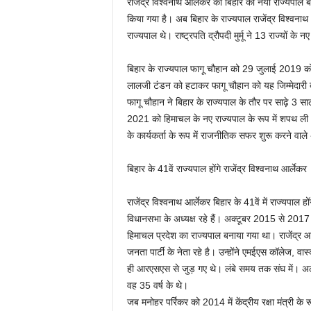
राजेंद्र विश्वनाथ आर्लेकर को बिहार का नया राज्यपाल 
किया गया है। अब बिहार के राज्यपाल राजेंद्र विश्वनाथ 
राज्यपाल थे। राष्ट्रपति द्रौपदी मुर्मू ने 13 राज्यों क
बिहार के राज्यपाल फागू चौहान को 29 जुलाई 2019 क
लालजी टंडन को हटाकर फागू चौहान को यह जिम्मेदारी
फागू चौहान ने बिहार के राज्यपाल के तौर पर साढ़े 3 साल
2021 को हिमाचल के नए राज्यपाल के रूप में शपथ ली थ
के कार्यकर्ता के रूप में राजनीतिक सफर शुरू करने वाले 
बिहार के 41वें राज्यपाल होंगे राजेंद्र विश्वनाथ आर्लेकर
राजेंद्र विश्वनाथ आर्लेकर बिहार के 41वें में राज्
विधानसभा के अध्यक्ष रहे हैं। अक्टूबर 2015 से 2017 त
हिमाचल प्रदेश का राज्यपाल बनाया गया था। राजेंद्र 
जनता पार्टी के नेता रहे है। उन्होंने एमईएस कॉलेज, वास्क
ही आरएसएस से जुड़ गए थे। लंबे समय तक संघ में। अल
वह 35 वर्ष के थे।
जब मनोहर पर्रिकर को 2014 में केंद्रीय रक्षा मंत्री के 