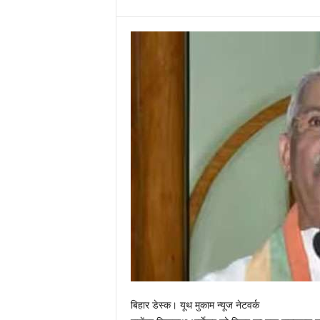
बिहार डेस्क। यूथ मुकाम न्यूज नेटवर्क