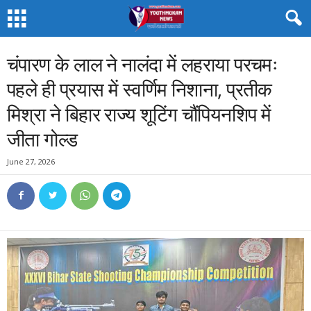
चंपारण के लाल ने नालंदा में लहराया परचमः
पहले ही प्रयास में स्वर्णिम निशाना, प्रतीक
मिश्रा ने बिहार राज्य शूटिंग चौंपियनशिप में
जीता गोल्ड
June 27, 2026