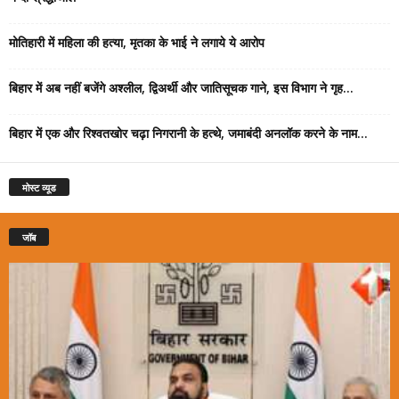
मोतिहारी में महिला की हत्या, मृतका के भाई ने लगाये ये आरोप
बिहार में अब नहीं बजेंगे अश्लील, द्विअर्थी और जातिसूचक गाने, इस विभाग ने गृह...
बिहार में एक और रिश्वतखोर चढ़ा निगरानी के हत्थे, जमाबंदी अनलॉक करने के नाम...
मोस्ट व्यूड
जॉब