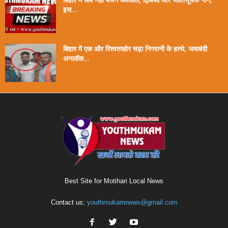
इस...
बिहार में एक और रिश्वतखोर चढ़ा निगरानी के हत्थे, जमाबंदी
अनलॉक...
Best Site for Motihari Local News
Contact us:
youthmukamnews@gmail.com