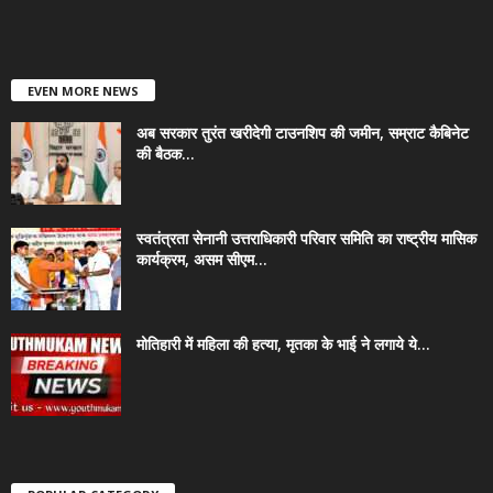
EVEN MORE NEWS
अब सरकार तुरंत खरीदेगी टाउनशिप की जमीन, सम्राट कैबिनेट
की बैठक...
स्वतंत्रता सेनानी उत्तराधिकारी परिवार समिति का राष्ट्रीय मासिक
कार्यक्रम, असम सीएम...
मोतिहारी में महिला की हत्या, मृतका के भाई ने लगाये ये...