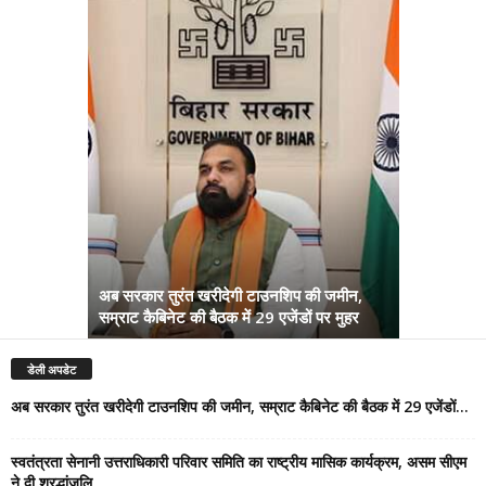
स्वतंत्रता से
अब सरकार तुरंत खरीदेगी टाउनशिप की जमीन,
राष्ट्रीय मा
सम्राट कैबिनेट की बैठक में 29 एजेंडों पर मुहर
श्रद्धांजलि
डेली अपडेट
अब सरकार तुरंत खरीदेगी टाउनशिप की जमीन, सम्राट कैबिनेट की बैठक में 29 एजेंडों...
स्वतंत्रता सेनानी उत्तराधिकारी परिवार समिति का राष्ट्रीय मासिक कार्यक्रम, असम सीएम
ने दी श्रद्धांजलि