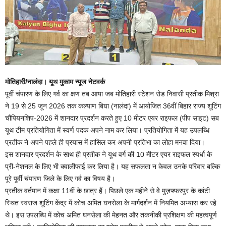
मोतिहारी/नालंदा। यूथ मुकाम न्यूज नेटवर्क
पूर्वी चंपारण के लिए गर्व का क्षण तब आया जब मोतिहारी स्टेशन रोड निवासी प्रतीक मिश्रा
ने 19 से 25 जून 2026 तक कल्याण बिघा (नालंदा) में आयोजित 36वीं बिहार राज्य शूटिंग
चौंपियनशिप-2026 में शानदार प्रदर्शन करते हुए 10 मीटर एयर राइफल (पीप साइट) सब
यूथ टीम प्रतियोगिता में स्वर्ण पदक अपने नाम कर लिया। प्रतियोगिता में यह उपलब्धि
प्रतीक ने अपने पहले ही प्रयास में हासिल कर अपनी प्रतिभा का लोहा मनवा दिया।
इस शानदार प्रदर्शन के साथ ही प्रतीक ने यूथ वर्ग की 10 मीटर एयर राइफल स्पर्धा के
प्री-नेशनल के लिए भी क्वालीफाई कर लिया है। यह सफलता न केवल उनके परिवार बल्कि
पूरे पूर्वी चंपारण जिले के लिए गर्व का विषय है।
प्रतीक वर्तमान में कक्षा 11वीं के छात्र हैं। पिछले एक महीने से वे मुज़फ्फरपुर के कांटी
स्थित स्वराज शूटिंग केंद्र में कोच अमित घनसेला के मार्गदर्शन में नियमित अभ्यास कर रहे
थे। इस उपलब्धि में कोच अमित घनसेला की मेहनत और तकनीकी प्रशिक्षण की महत्वपूर्ण