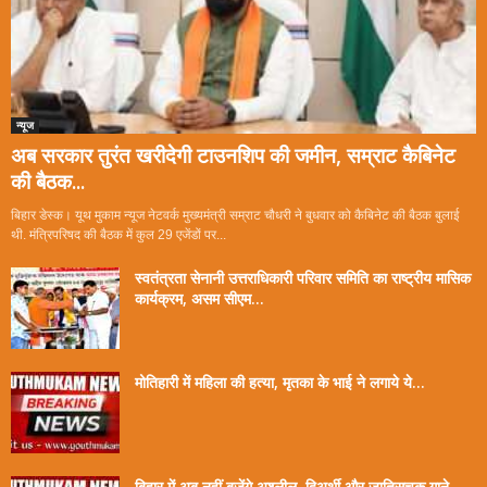
न्यूज
अब सरकार तुरंत खरीदेगी टाउनशिप की जमीन, सम्राट कैबिनेट
की बैठक...
बिहार डेस्क। यूथ मुकाम न्यूज नेटवर्क मुख्यमंत्री सम्राट चौधरी ने बुधवार को कैबिनेट की बैठक बुलाई
थी. मंत्रिपरिषद की बैठक में कुल 29 एजेंडों पर...
स्वतंत्रता सेनानी उत्तराधिकारी परिवार समिति का राष्ट्रीय मासिक
कार्यक्रम, असम सीएम...
मोतिहारी में महिला की हत्या, मृतका के भाई ने लगाये ये...
बिहार में अब नहीं बजेंगे अश्लील, द्विअर्थी और जातिसूचक गाने,