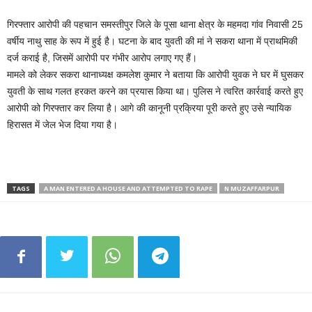
गिरफ्तार आरोपी की पहचान समस्तीपुर जिले के पूसा थाना क्षेत्र के महमदा गांव निवासी 25
वर्षीय नाथु साह के रूप में हुई है। घटना के बाद युवती की मां ने सकरा थाना में प्राथमिकी
दर्ज कराई है, जिसमें आरोपी पर गंभीर आरोप लगाए गए हैं।
मामले को लेकर सकरा थानाध्यक्ष कमलेश कुमार ने बताया कि आरोपी युवक ने घर में घुसकर
युवती के साथ गलत हरकत करने का प्रयास किया था। पुलिस ने त्वरित कार्रवाई करते हुए
आरोपी को गिरफ्तार कर लिया है। आगे की कानूनी प्रक्रिया पूरी करते हुए उसे न्यायिक
हिरासत में जेल भेज दिया गया है।
TAGS
A MAN ENTERED A HOUSE AND ATTEMPTED TO RAPE
N MUZAFFARPUR