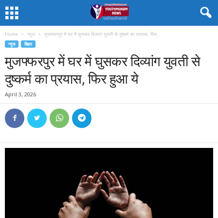
Home
न्यूज
मुजफ्फरपुर में घर में घुसकर दिव्यांग युवती से दुष्कर्म का प्रयास, फिर...
न्यूज
बिहार
मुजफ्फरपुर में घर में घुसकर दिव्यांग युवती से
दुष्कर्म का प्रयास, फिर हुआ ये
April 3, 2026