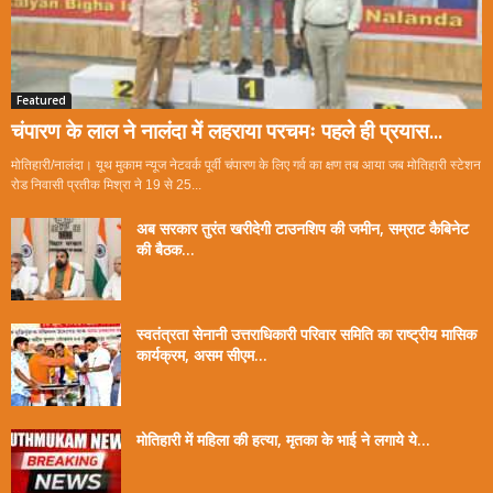
Featured
चंपारण के लाल ने नालंदा में लहराया परचमः पहले ही प्रयास...
मोतिहारी/नालंदा। यूथ मुकाम न्यूज नेटवर्क पूर्वी चंपारण के लिए गर्व का क्षण तब आया जब मोतिहारी स्टेशन
रोड निवासी प्रतीक मिश्रा ने 19 से 25...
अब सरकार तुरंत खरीदेगी टाउनशिप की जमीन, सम्राट कैबिनेट
की बैठक...
स्वतंत्रता सेनानी उत्तराधिकारी परिवार समिति का राष्ट्रीय मासिक
कार्यक्रम, असम सीएम...
मोतिहारी में महिला की हत्या, मृतका के भाई ने लगाये ये...