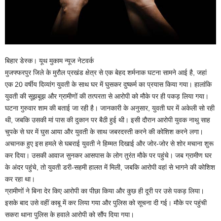
बिहार डेस्क। यूथ मुकाम न्यूज नेटवर्क
मुजफ्फरपुर जिले के मुरौल प्रखंड क्षेत्र से एक बेहद शर्मनाक घटना सामने आई है, जहां
एक 20 वर्षीय दिव्यांग युवती के साथ घर में घुसकर दुष्कर्म का प्रयास किया गया। हालांकि
युवती की सूझबूझ और ग्रामीणों की तत्परता से आरोपी को मौके पर ही पकड़ लिया गया।
घटना गुरुवार शाम की बताई जा रही है। जानकारी के अनुसार, युवती घर में अकेली सो रही
थी, जबकि उसकी मां पास की दुकान पर बैठी हुई थी। इसी दौरान आरोपी युवक नाथु साह
चुपके से घर में घुस आया और युवती के साथ जबरदस्ती करने की कोशिश करने लगा।
अचानक हुए इस हमले से घबराई युवती ने हिम्मत दिखाई और जोर-जोर से शोर मचाना शुरू
कर दिया। उसकी आवाज सुनकर आसपास के लोग तुरंत मौके पर पहुंचे। जब ग्रामीण घर
के अंदर पहुंचे, तो युवती डरी-सहमी हालत में मिली, जबकि आरोपी वहां से भागने की कोशिश
कर रहा था।
ग्रामीणों ने बिना देर किए आरोपी का पीछा किया और कुछ ही दूरी पर उसे पकड़ लिया।
इसके बाद उसे वहीं काबू में कर लिया गया और पुलिस को सूचना दी गई। मौके पर पहुंची
सकरा थाना पुलिस के हवाले आरोपी को सौंप दिया गया।