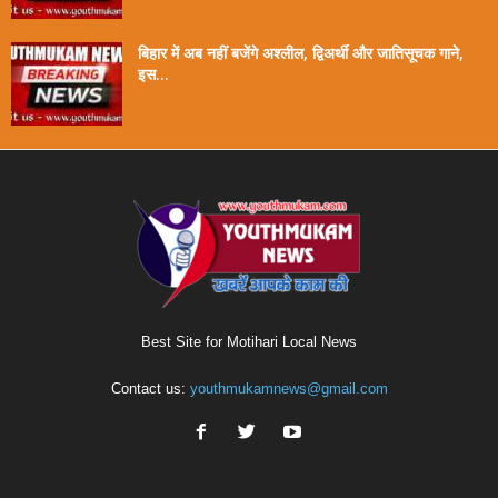
बिहार में अब नहीं बजेंगे अश्लील, द्विअर्थी और जातिसूचक गाने,
इस...
Best Site for Motihari Local News
Contact us:
youthmukamnews@gmail.com