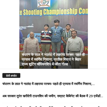
चंपारण के लाल ने नालंदा में लहराया परचमः पहले ही
प्रयास में स्वर्णिम निशाना, प्रतीक मिश्रा ने बिहार
अब सरकार तु
राज्य शूटिंग चौंपियनशिप में जीता गोल्ड
सम्राट कैबिने
डेली अपडेट
चंपारण के लाल ने नालंदा में लहराया परचमः पहले ही प्रयास में स्वर्णिम निशाना,...
अब सरकार तुरंत खरीदेगी टाउनशिप की जमीन, सम्राट कैबिनेट की बैठक में 29 एजेंडों...