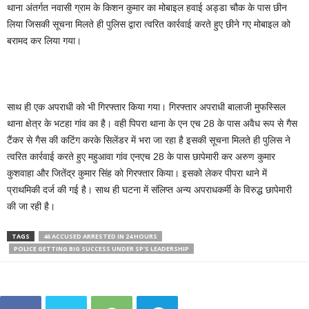
थाना अंतर्गत नवासी ग्राम के किशन कुमार का मोबाइल हवाई अड्डा चौक के पास छीन
लिया जिसकी सूचना मिलते ही पुलिस द्वारा त्वरित कार्रवाई करते हुए छीने गए मोबाइल को
बरामद कर लिया गया।
साथ ही एक अपराधी को भी गिरफ्तार किया गया। गिरफ्तार अपराधी बालाजी मुफस्सिल
थाना क्षेत्र के भटहा गांव का है। वही पिपरा थाना के एन एच 28 के पास अवैध रूप से गैस
टैंकर से गैस की कटिंग करके सिलेंडर में भरा जा रहा है इसकी सूचना मिलते ही पुलिस ने
त्वरित कार्रवाई करते हुए महुआवा गांव एनएच 28 के पास छापेमारी कर अरुण कुमार
कुशवाहा और जितेंद्र कुमार सिंह को गिरफ्तार किया। इसको लेकर पीपरा थाने में
प्राथमिकी दर्ज की गई है। साथ ही घटना में संलिप्त अन्य अपराधकर्मी के विरुद्ध छापेमारी
की जा रही है।
TAGS
46 ACCUSED ARRESTED IN 24 HOURS
POLICE GETTING BIG SUCCESS UNDER SP'S LEADERSHIP