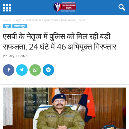
Home
न्यूज
एसपी के नेतृत्व में पुलिस को मिल रही बड़ी सफलता, 24 घंटे...
न्यूज
लोकल न्यूज
एसपी के नेतृत्व में पुलिस को मिल रही बड़ी
सफलता, 24 घंटे में 46 अभियुक्त गिरफ्तार
January 19, 2023