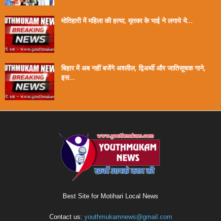
मोतिहारी में महिला की हत्या, मृतका के भाई ने लगाये ये...
बिहार में अब नहीं बजेंगे अश्लील, द्विअर्थी और जातिसूचक गाने,
इस...
Best Site for Motihari Local News
Contact us:
youthmukamnews@gmail.com