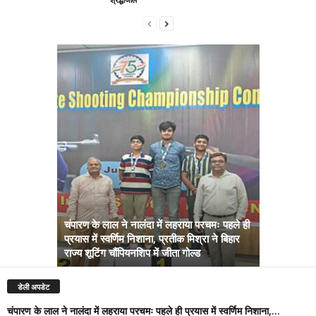
चंपारण के लाल ने नालंदा में लहराया परचमः पहले ही
प्रयास में स्वर्णिम निशाना, प्रतीक मिश्रा ने बिहार
अब सरकार तु
राज्य शूटिंग चौंपियनशिप में जीता गोल्ड
सम्राट कैबिने
डेली अपडेट
चंपारण के लाल ने नालंदा में लहराया परचमः पहले ही प्रयास में स्वर्णिम निशाना,...