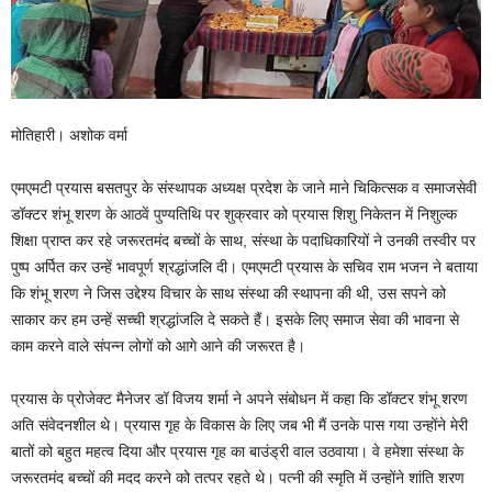
मोतिहारी। अशोक वर्मा
एमएमटी प्रयास बसतपुर के संस्थापक अध्यक्ष प्रदेश के जाने माने चिकित्सक व समाजसेवी
डॉक्टर शंभू शरण के आठवें पुण्यतिथि पर शुक्रवार को प्रयास शिशु निकेतन में निशुल्क
शिक्षा प्राप्त कर रहे जरूरतमंद बच्चों के साथ, संस्था के पदाधिकारियों ने उनकी तस्वीर पर
पुष्प अर्पित कर उन्हें भावपूर्ण श्रद्धांजलि दी। एमएमटी प्रयास के सचिव राम भजन ने बताया
कि शंभू शरण ने जिस उद्देश्य विचार के साथ संस्था की स्थापना की थी, उस सपने को
साकार कर हम उन्हें सच्ची श्रद्धांजलि दे सकते हैं। इसके लिए समाज सेवा की भावना से
काम करने वाले संपन्न लोगों को आगे आने की जरूरत है।
प्रयास के प्रोजेक्ट मैनेजर डॉ विजय शर्मा ने अपने संबोधन में कहा कि डॉक्टर शंभू शरण
अति संवेदनशील थे। प्रयास गृह के विकास के लिए जब भी मैं उनके पास गया उन्होंने मेरी
बातों को बहुत महत्व दिया और प्रयास गृह का बाउंड्री वाल उठवाया। वे हमेशा संस्था के
जरूरतमंद बच्चों की मदद करने को तत्पर रहते थे। पत्नी की स्मृति में उन्होंने शांति शरण