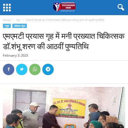
Home
न्यूज
एमएमटी प्रयास गृह में मनी प्रख्यात चिकित्सक डॉ.शंभू शरण की आठवीं पुण्यतिथि
न्यूज
लोकल न्यूज
एमएमटी प्रयास गृह में मनी प्रख्यात चिकित्सक
डॉ.शंभू शरण की आठवीं पुण्यतिथि
February 3, 2023