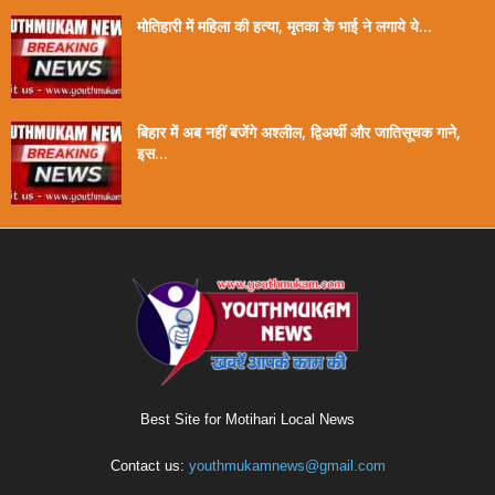
मोतिहारी में महिला की हत्या, मृतका के भाई ने लगाये ये...
बिहार में अब नहीं बजेंगे अश्लील, द्विअर्थी और जातिसूचक गाने,
इस...
Best Site for Motihari Local News
Contact us:
youthmukamnews@gmail.com