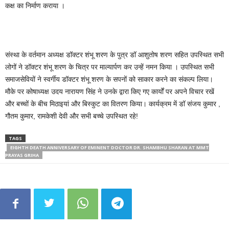
कक्ष का निर्माण कराया ।
संस्था के वर्तमान अध्यक्ष डॉक्टर शंभू शरण के पुत्र डॉ आशुतोष शरण सहित उपस्थित सभी
लोगों ने डॉक्टर शंभू शरण के चित्र पर माल्यार्पण कर उन्हें नमन किया । उपस्थित सभी
समाजसेवियों ने स्वर्गीय डॉक्टर शंभू शरण के सपनों को साकार करने का संकल्प लिया।
मौके पर कोषाध्यक्ष उदय नारायण सिंह ने उनके द्वारा किए गए कार्यों पर अपने विचार रखें
और बच्चों के बीच मिठाइयां और बिस्कुट का वितरण किया। कार्यक्रम में डॉ संजय कुमार ,
गौतम कुमार, रामकेशी देवी और सभी बच्चे उपस्थित रहे!
TAGS
EIGHTH DEATH ANNIVERSARY OF EMINENT DOCTOR DR. SHAMBHU SHARAN AT MMT
PRAYAS GRIHA