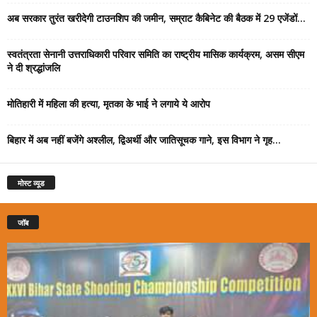
अब सरकार तुरंत खरीदेगी टाउनशिप की जमीन, सम्राट कैबिनेट की बैठक में 29 एजेंडों...
स्वतंत्रता सेनानी उत्तराधिकारी परिवार समिति का राष्ट्रीय मासिक कार्यक्रम, असम सीएम
ने दी श्रद्धांजलि
मोतिहारी में महिला की हत्या, मृतका के भाई ने लगाये ये आरोप
बिहार में अब नहीं बजेंगे अश्लील, द्विअर्थी और जातिसूचक गाने, इस विभाग ने गृह...
मोस्ट व्यूड
जॉब