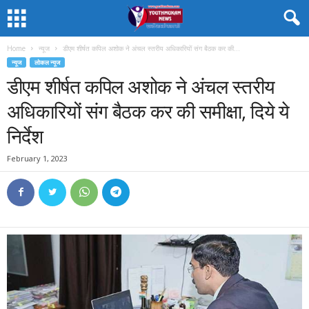
Home
न्यूज
डीएम शीर्षत कपिल अशोक ने अंचल स्तरीय अधिकारियों संग बैठक कर की...
न्यूज
लोकल न्यूज
डीएम शीर्षत कपिल अशोक ने अंचल स्तरीय
अधिकारियों संग बैठक कर की समीक्षा, दिये ये
निर्देश
February 1, 2023