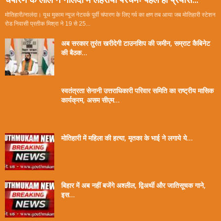
मोतिहारी/नालंदा। यूथ मुकाम न्यूज नेटवर्क पूर्वी चंपारण के लिए गर्व का क्षण तब आया जब मोतिहारी स्टेशन
रोड निवासी प्रतीक मिश्रा ने 19 से 25...
अब सरकार तुरंत खरीदेगी टाउनशिप की जमीन, सम्राट कैबिनेट
की बैठक...
स्वतंत्रता सेनानी उत्तराधिकारी परिवार समिति का राष्ट्रीय मासिक
कार्यक्रम, असम सीएम...
मोतिहारी में महिला की हत्या, मृतका के भाई ने लगाये ये...
बिहार में अब नहीं बजेंगे अश्लील, द्विअर्थी और जातिसूचक गाने,
इस...