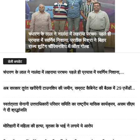
चंपारण के लाल ने नालंदा में लहराया परचमः पहले ही
प्रयास में स्वर्णिम निशाना, प्रतीक मिश्रा ने बिहार
अब सरकार तु
राज्य शूटिंग चौंपियनशिप में जीता गोल्ड
सम्राट कैबिने
डेली अपडेट
चंपारण के लाल ने नालंदा में लहराया परचमः पहले ही प्रयास में स्वर्णिम निशाना,...
अब सरकार तुरंत खरीदेगी टाउनशिप की जमीन, सम्राट कैबिनेट की बैठक में 29 एजेंडों...
स्वतंत्रता सेनानी उत्तराधिकारी परिवार समिति का राष्ट्रीय मासिक कार्यक्रम, असम सीएम
ने दी श्रद्धांजलि
मोतिहारी में महिला की हत्या, मृतका के भाई ने लगाये ये आरोप