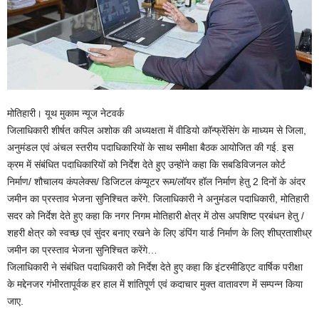
मोतिहारी। यूथ मुकाम न्यूज नेटवर्क
जिलाधिकारी शीर्षत कपिल अशोक की अध्यक्षता में वीडियो कॉन्फ्रेंसिंग के माध्यम से जिला,
अनुमंडल एवं अंचल स्तरीय पदाधिकारियों के साथ समीक्षा बैठक आयोजित की गई. इस
क्रम में संबंधित पदाधिकारियों को निर्देश देते हुए उन्होंने कहा कि सबडिविजनल कोर्ट
निर्माण/ शौचालय कंपलेक्स/ डिजिटल कंप्यूटर रूम/लॉयर हॉल निर्माण हेतु 2 दिनों के अंदर
जमीन का प्रस्ताव भेजना सुनिश्चित करेंगे. जिलाधिकारी ने अनुमंडल पदाधिकारी, मोतिहारी
सदर को निर्देश देते हुए कहा कि नगर निगम मोतिहारी क्षेत्र में ठोस अपशिष्ट प्रबंधन हेतु /
शहरी क्षेत्र को स्वच्छ एवं सुंदर बनाए रखने के लिए डंपिंग यार्ड निर्माण के लिए शीघ्रताशीध्र
जमीन का प्रस्ताव भेजना सुनिश्चित करेंगे…
जिलाधिकारी ने संबंधित पदाधिकारी को निर्देश देते हुए कहा कि इंटरमीडिएट वार्षिक परीक्षा
के मद्देनजर गंभीरतापूर्वक हर हाल में शांतिपूर्ण एवं कदाचार मुक्त वातावरण में सम्पन्न किया
जाए.