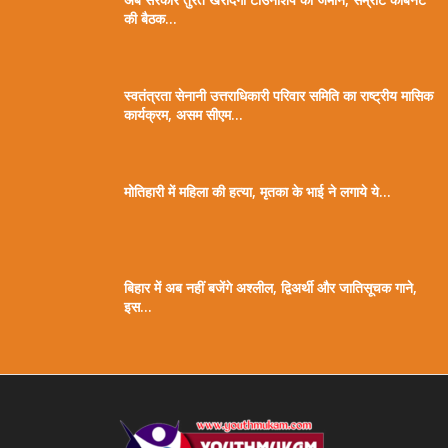
की बैठक...
स्वतंत्रता सेनानी उत्तराधिकारी परिवार समिति का राष्ट्रीय मासिक
कार्यक्रम, असम सीएम...
मोतिहारी में महिला की हत्या, मृतका के भाई ने लगाये ये...
बिहार में अब नहीं बजेंगे अश्लील, द्विअर्थी और जातिसूचक गाने,
इस...