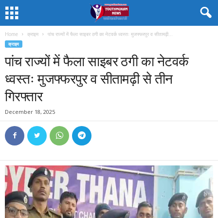
Home
क्राइम
पांच राज्यों में फैला साइबर ठगी का नेटवर्क ध्वस्तः मुजफ्फरपुर व सीतामढ़ी...
क्राइम
पांच राज्यों में फैला साइबर ठगी का नेटवर्क
ध्वस्तः मुजफ्फरपुर व सीतामढ़ी से तीन
गिरफ्तार
December 18, 2025