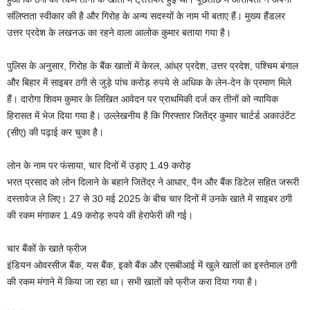
संलिप्तता स्वीकार की है और गिरोह के अन्य सदस्यों के नाम भी बताए हैं। मुख्य हैंडलर
उत्तर प्रदेश के लखनऊ का रहने वाला आलोक कुमार बताया गया है।
पुलिस के अनुसार, गिरोह के बैंक खातों में केरल, आंध्र प्रदेश, उत्तर प्रदेश, पश्चिम बंगाल
और बिहार में साइबर ठगी से जुड़े पांच करोड़ रुपये से अधिक के लेन-देन के प्रमाण मिले
हैं। दारोगा शिवम कुमार के लिखित आवेदन पर प्राथमिकी दर्ज कर तीनों को न्यायिक
हिरासत में भेज दिया गया है। उल्लेखनीय है कि गिरफ्तार जितेंद्र कुमार चार्टर्ड अकाउंटेंट
(सीए) की पढ़ाई कर चुका है।
लोन के नाम पर फंसाया, चार दिनों में उड़ाए 1.49 करोड़
भरत प्रसाद को लोन दिलाने के बहाने जितेंद्र ने आधार, पैन और बैंक डिटेल सहित जरूरी
दस्तावेज ले लिए। 27 से 30 मई 2025 के बीच चार दिनों में उनके खाते में साइबर ठगी
की रकम मंगाकर 1.49 करोड़ रुपये की हेराफेरी की गई।
चार बैंकों के खाते फ्रीज
इंडियन ओवरसीज बैंक, यस बैंक, इको बैंक और एसबीआई में खुले खातों का इस्तेमाल ठगी
की रकम मंगाने में किया जा रहा था। सभी खातों को फ्रीज करा दिया गया है।