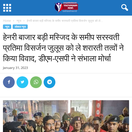
Home
न्यूज
हेनरी बाजार बड़ी मस्जिद के समीप सरस्वती प्रतिमा विसर्जन जुलूस को ले...
न्यूज
लोकल न्यूज
हेनरी बाजार बड़ी मस्जिद के समीप सरस्वती
प्रतिमा विसर्जन जुलूस को ले शरारती तत्वों ने
किया विवाद, डीएम-एसपी ने संभाला मोर्चा
January 31, 2023