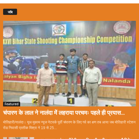
जॉब
Featured
चंपारण के लाल ने नालंदा में लहराया परचमः पहले ही प्रयास...
मोतिहारी/नालंदा। यूथ मुकाम न्यूज नेटवर्क पूर्वी चंपारण के लिए गर्व का क्षण तब आया जब मोतिहारी स्टेशन
रोड निवासी प्रतीक मिश्रा ने 19 से 25...