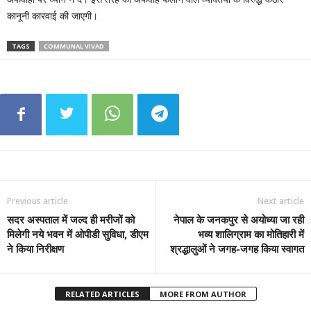
कानूनी कारवाई की जाएगी।
TAGS
COMMUNAL VIVAD
Previous article
Next article
सदर अस्पताल में जल्द ही मरीजों को
नेपाल के जनकपुर से अयोध्या जा रही
मिलेगी नये भवन में ओपीडी सुविधा, डीएम
भव्य शालिग्राम का मोतिहारी में
ने किया निरीक्षण
श्रद्धालुओं ने जगह-जगह किया स्वागत
RELATED ARTICLES
MORE FROM AUTHOR