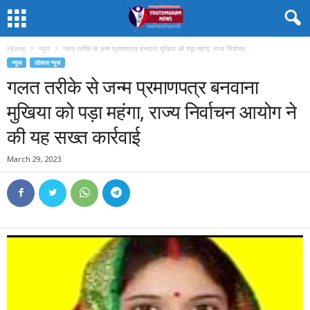
Home
न्यूज
गलत तरीके से जन्म प्रमाणपत्र बनवाना मुखिया को पड़ा महंगा, राज्य निर्वाचन...
न्यूज
लोकल न्यूज
गलत तरीके से जन्म प्रमाणपत्र बनवाना
मुखिया को पड़ा महंगा, राज्य निर्वाचन आयोग ने
की यह सख्त कार्रवाई
March 29, 2023