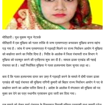
मोतिहारी। यूथ मुकाम न्यूज नेटवर्क
मोतिहारी में एक मुखिया को गलत तरीके से जन्म प्रमाणपत्र बनवाकर मुखिया बनना महंगा
पड़ गया है। जांच में जन्म प्रमाणपत्र में गड़बड़ी मिलने पर राज्य निर्वाचन आयोग ने मुखिया
को बर्खास्त करने का निर्देश दिया है। निर्देश के आलोक में जिला पंचायती राज विभाग ने
मुखिया को पदच्युत करने की प्रक्रिया शुरू कर दी है। मामला ढाका प्रखंड की गहाई
पंचायत का है। जहाँ निर्वाचित मुखिया ने गलत हलफनामा देकर चुनाव लड़ा था।
बता दें कि गलत हलफनामा दायर कर उम्र में गड़बड़ी करने के मामले में दोषी पाकर ढाका
प्रखंड की गहई पंचायत की मुखिया रागिनी कुमारी को बिहार राज्य निर्वाचन आयोग ने पद से
बर्खास्त करने का आदेश पारित किया है। आदेश के आलोक में मंगलवार को मुखिया को पद
मुक्त कर देने का पत्र स्थानीय प्रशासन द्वारा जारी कर दिया गया।
इस मामले को लेकर गहई पंचायत के विक्रमपुर निवासी मुखिया प्रत्याशी राधा कुमारी पटेल