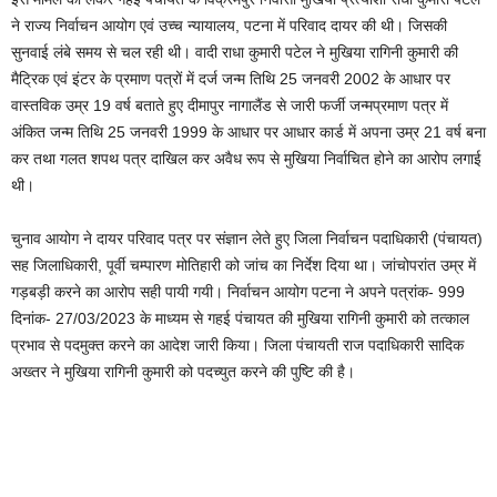
ने राज्य निर्वाचन आयोग एवं उच्च न्यायालय, पटना में परिवाद दायर की थी। जिसकी
सुनवाई लंबे समय से चल रही थी। वादी राधा कुमारी पटेल ने मुखिया रागिनी कुमारी की
मैट्रिक एवं इंटर के प्रमाण पत्रों में दर्ज जन्म तिथि 25 जनवरी 2002 के आधार पर
वास्तविक उम्र 19 वर्ष बताते हुए दीमापुर नागालैंड से जारी फर्जी जन्मप्रमाण पत्र में
अंकित जन्म तिथि 25 जनवरी 1999 के आधार पर आधार कार्ड में अपना उम्र 21 वर्ष बना
कर तथा गलत शपथ पत्र दाखिल कर अवैध रूप से मुखिया निर्वाचित होने का आरोप लगाई
थी।
चुनाव आयोग ने दायर परिवाद पत्र पर संज्ञान लेते हुए जिला निर्वाचन पदाधिकारी (पंचायत)
सह जिलाधिकारी, पूर्वी चम्पारण मोतिहारी को जांच का निर्देश दिया था। जांचोपरांत उम्र में
गड़बड़ी करने का आरोप सही पायी गयी। निर्वाचन आयोग पटना ने अपने पत्रांक- 999
दिनांक- 27/03/2023 के माध्यम से गहई पंचायत की मुखिया रागिनी कुमारी को तत्काल
प्रभाव से पदमुक्त करने का आदेश जारी किया। जिला पंचायती राज पदाधिकारी सादिक
अख्तर ने मुखिया रागिनी कुमारी को पदच्युत करने की पुष्टि की है।