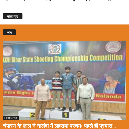
मोस्ट व्यूड
जॉब
Featured
चंपारण के लाल ने नालंदा में लहराया परचमः पहले ही प्रयास...