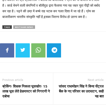
है। कार्ड बेचने वाली कंपनियों व बॉलीवुड द्वारा फैलाया गया यह जहर युवा पीढ़ी को बर्बाद
कर रहा है। पढ़ने की उम्र में बच्चे राह भटक कर गलत दिशा में जा रहे हैं। प्रेम का
बाजारीकरण भारतीय संस्कृति नहीं है,इसका जितना विरोध हो उतना कम है।
TAGS
MOTIHARI NEWS
Previous article
Next article
ब्रेकिंगः शिक्षक निकला घूसखोरः 15
सांसद राधामोहन सिंह ने किया सेंट्रल
लाख घूस लेते हेडमास्टर को निगरानी ने
बैंक के नए परिसर का उदघाटन, कही
दबोचा
यह बात