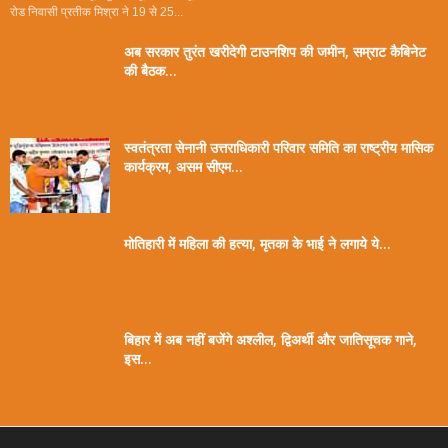
रोड निवासी प्रतीक मिश्रा ने 19 से 25...
अब सरकार तुरंत खरीदेगी टाउनशिप की जमीन, सम्राट कैबिनेट
की बैठक...
स्वतंत्रता सेनानी उत्तराधिकारी परिवार समिति का राष्ट्रीय मासिक
कार्यक्रम, असम सीएम...
मोतिहारी में महिला की हत्या, मृतका के भाई ने लगाये ये...
बिहार में अब नहीं बजेंगे अश्लील, द्विअर्थी और जातिसूचक गाने,
इस...