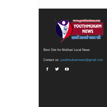
Best Site for Motihari Local News
Contact us:
youthmukamnews@gmail.com