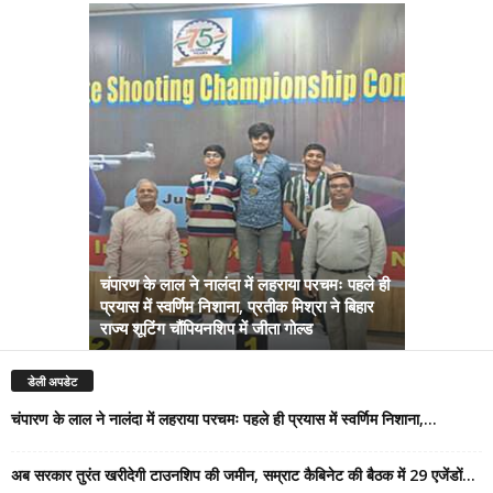
चंपारण के लाल ने नालंदा में लहराया परचमः पहले ही
प्रयास में स्वर्णिम निशाना, प्रतीक मिश्रा ने बिहार
अब सरकार तु
राज्य शूटिंग चौंपियनशिप में जीता गोल्ड
सम्राट कैबिने
डेली अपडेट
चंपारण के लाल ने नालंदा में लहराया परचमः पहले ही प्रयास में स्वर्णिम निशाना,...
अब सरकार तुरंत खरीदेगी टाउनशिप की जमीन, सम्राट कैबिनेट की बैठक में 29 एजेंडों...