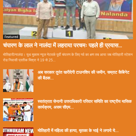
Featured
चंपारण के लाल ने नालंदा में लहराया परचमः पहले ही प्रयास...
मोतिहारी/नालंदा। यूथ मुकाम न्यूज नेटवर्क पूर्वी चंपारण के लिए गर्व का क्षण तब आया जब मोतिहारी स्टेशन
रोड निवासी प्रतीक मिश्रा ने 19 से 25...
अब सरकार तुरंत खरीदेगी टाउनशिप की जमीन, सम्राट कैबिनेट
की बैठक...
स्वतंत्रता सेनानी उत्तराधिकारी परिवार समिति का राष्ट्रीय मासिक
कार्यक्रम, असम सीएम...
मोतिहारी में महिला की हत्या, मृतका के भाई ने लगाये ये...