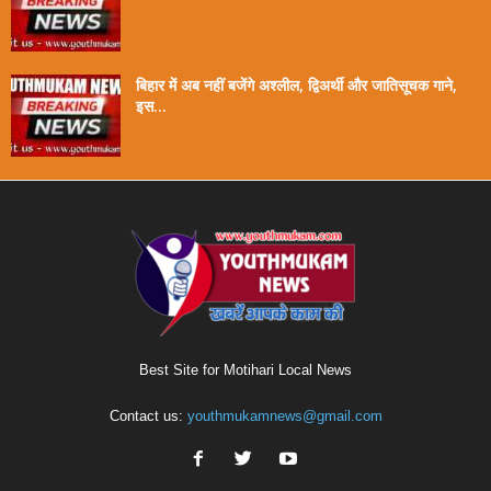
बिहार में अब नहीं बजेंगे अश्लील, द्विअर्थी और जातिसूचक गाने,
इस...
Best Site for Motihari Local News
Contact us:
youthmukamnews@gmail.com