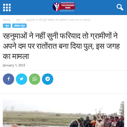
Home
न्यूज
रहनुमाओं ने नहीं सुनी फरियाद तो ग्रामीणों ने अपने दम पर रातोंरात...
न्यूज
लोकल न्यूज
रहनुमाओं ने नहीं सुनी फरियाद तो ग्रामीणों ने
अपने दम पर रातोंरात बना दिया पुल, इस जगह
का मामला
January 1, 2023