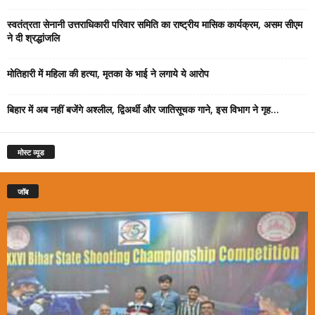
स्वतंत्रता सेनानी उत्तराधिकारी परिवार समिति का राष्ट्रीय मासिक कार्यक्रम, असम सीएम
ने दी श्रद्धांजलि
मोतिहारी में महिला की हत्या, मृतका के भाई ने लगाये ये आरोप
बिहार में अब नहीं बजेंगे अश्लील, द्विअर्थी और जातिसूचक गाने, इस विभाग ने गृह...
मोस्ट व्यूड
जॉब