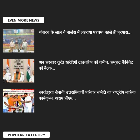
EVEN MORE NEWS
चंपारण के लाल ने नालंदा में लहराया परचमः पहले ही प्रयास...
अब सरकार तुरंत खरीदेगी टाउनशिप की जमीन, सम्राट कैबिनेट
की बैठक...
स्वतंत्रता सेनानी उत्तराधिकारी परिवार समिति का राष्ट्रीय मासिक
कार्यक्रम, असम सीएम...
POPULAR CATEGORY