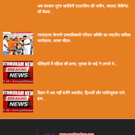
अब सरकार तुरंत खरीदेगी टाउनशिप की जमीन, सम्राट कैबिनेट
की बैठक...
स्वतंत्रता सेनानी उत्तराधिकारी परिवार समिति का राष्ट्रीय मासिक
कार्यक्रम, असम सीएम...
मोतिहारी में महिला की हत्या, मृतका के भाई ने लगाये ये...
बिहार में अब नहीं बजेंगे अश्लील, द्विअर्थी और जातिसूचक गाने,
इस...