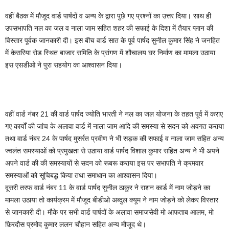
वहीं बैठक में मौजूद वार्ड पार्षदों व अन्य के द्वारा पुछे गए प्रश्नों का उत्तर दिया। साथ ही
उपसभापति नल का जल व नाला जाम सहित शहर की सफाई के दिशा में तैयार प्लान की
विस्तार पूर्वक जानकारी दी। इस बीच वार्ड सात के पूर्व पार्षद सुनील कुमार सिंह ने जनहित
में केसरिया रोड स्थित बाजार समिति के प्रांगण में शौचालय घर निर्माण का मामला उठाया
इस एसडीओ ने पुरा सहयोग का आश्वासन दिया।
वहीं वार्ड नंबर 21 की वार्ड पार्षद ज्योति भारती ने नल का जल योजना के तहत पूर्व में कराए
गए कार्यों की जांच के अलावा वार्ड में नाला जाम आदि की समस्या से सदन को अवगत कराया
तथा वार्ड नंबर 24 के पार्षद मुसर्रत प्रवीण ने भी सड़क की सफाई व नाला जाम सहित अन्य
ज्वलंत समस्याओं को प्रमुखता से उठाया वार्ड पार्षद विशाल कुमार सहित अन्य ने भी अपने
अपने वार्ड की की समस्यायों से सदन को रूबरू कराया इस पर सभापति ने क्रमवार
समस्याओं को सूचिबद्ध किया तथा समाधान का आश्वासन दिया।
दूसरी तरफ वार्ड नंबर 11 के वार्ड पार्षद सुनील ठाकुर ने राशन कार्ड में नाम जोड़ने का
मामला उठाया तो कार्यक्रम में मौजूद बीडीओ अब्दुल क्यूम ने नाम जोड़ने को लेकर विस्तार
से जानकारी दी। मौके पर सभी वार्ड पार्षदों के अलावा समाजसेवी मो आफताब आलम, मो
फ़िरदौस प्रमोद कुमार ललन चौहान सहित अन्य मौजूद थे।