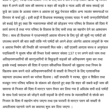
शहर में लगने वाली जाम की समस्या व शहर की सड़कें व नाला आदि की साफ सफाई एवं
कुडे का उठाव के अलावा राशन व आवास एवं शुद्ध पेयजल सहित अन्य ज्वलंत समस्याओं पर
विस्तार से चर्चा हुई। इसी कड़ी में विधायक श्यामबाबू प्रसाद यादव ने सभी जनप्रतिनिधियों
को बधाई देते हुए कहा कि नकारात्मक सोचों को छोड़कर नगर परिषद के विकास की दिशा में
कार्य करना है तथा नगर परिषद के विकास के लिए सभी तरह का सहयोग देने का आश्वासन
दिया। साथ ही विधायक ने प्रधानमंत्री आवास योजना के लिए पूर्व की सूची नए पार्षदों को
उपलब्ध कराने की बात कही ताकि नये पार्षदों को अपने क्षेत्र अंतर्गत आवास लाभुकों के नाम
व आवास निर्माण की स्थिति की जानकारी मिल सके। वहीं एएसपी आरएस सरथ व अनुमंडल
पदाधिकारी ने सुभाष चौक की स्थित रेलवे समपार संख्या 137 ए पर लगने वाले जाम तथा
अतिक्रमणकारियों की कारगुजारियों से सिकुड़ती सड़कों को अतिक्रमण मुक्त कर तथा
इसके स्थाई समाधान की दिशा में प्रदत्त संवैधानिक विकल्पों को सुझाया तथा नियम के
खिलाफ काम करने वाले अतिक्रमणकारियों से सख्ती से निपटने के लिए प्रशासनिक
सहायता उपलब्ध कराने का भरोसा दिलाया। वहीं सभापति ने स्वच्छ, सुंदर व शिक्षित तथा
मजबूत नगर परिषद चकिया के संकल्प को दोहराते हुए कहा कि शहर की सबसे बड़ी जाम की
समस्या से निजात की दिशा में मास्टर प्लान तैयार कर लिया गया है अविलंब सभी वार्ड पार्षदों
के साथ रेलवे फाटक को जोड़ने वाली सड़कों के दोनों तरफ के व्यवसायियों से संपर्क कर
निजात के दिशा में सहयोग मांगा जाएगा तथा एक फरवरी से मास्टर प्लान को सख्ती से
अमलीजामा पहनाये जाने का कवायद शुरू कर दिया जाएगा ।