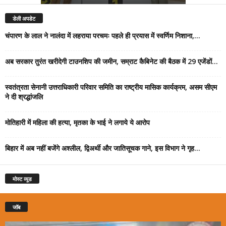
डेली अपडेट
चंपारण के लाल ने नालंदा में लहराया परचमः पहले ही प्रयास में स्वर्णिम निशाना,...
अब सरकार तुरंत खरीदेगी टाउनशिप की जमीन, सम्राट कैबिनेट की बैठक में 29 एजेंडों...
स्वतंत्रता सेनानी उत्तराधिकारी परिवार समिति का राष्ट्रीय मासिक कार्यक्रम, असम सीएम
ने दी श्रद्धांजलि
मोतिहारी में महिला की हत्या, मृतका के भाई ने लगाये ये आरोप
बिहार में अब नहीं बजेंगे अश्लील, द्विअर्थी और जातिसूचक गाने, इस विभाग ने गृह...
मोस्ट व्यूड
जॉब