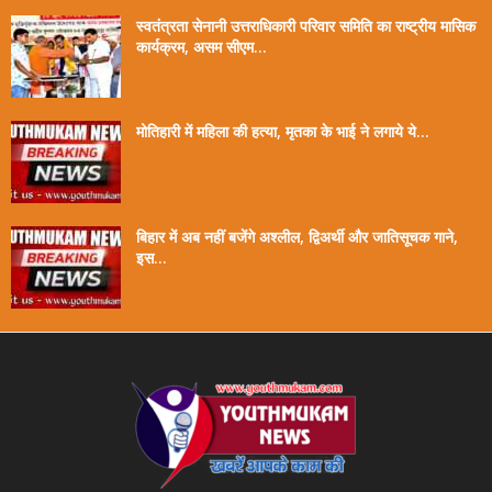
स्वतंत्रता सेनानी उत्तराधिकारी परिवार समिति का राष्ट्रीय मासिक
कार्यक्रम, असम सीएम...
मोतिहारी में महिला की हत्या, मृतका के भाई ने लगाये ये...
बिहार में अब नहीं बजेंगे अश्लील, द्विअर्थी और जातिसूचक गाने,
इस...