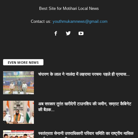
Best Site for Motihari Local News
Contact us:
youthmukamnews@gmail.com
EVEN MORE NEWS
चंपारण के लाल ने नालंदा में लहराया परचमः पहले ही प्रयास...
अब सरकार तुरंत खरीदेगी टाउनशिप की जमीन, सम्राट कैबिनेट
की बैठक...
स्वतंत्रता सेनानी उत्तराधिकारी परिवार समिति का राष्ट्रीय मासिक