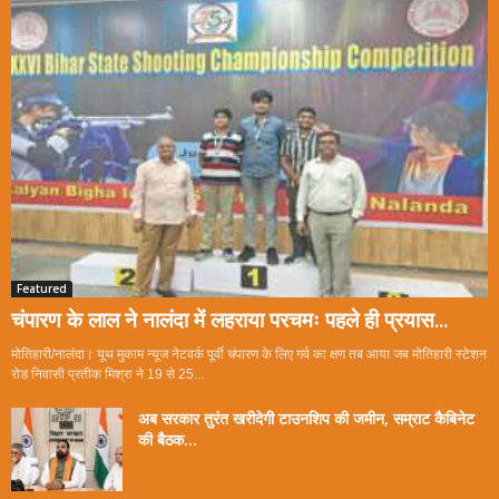
Featured
चंपारण के लाल ने नालंदा में लहराया परचमः पहले ही प्रयास...
मोतिहारी/नालंदा। यूथ मुकाम न्यूज नेटवर्क पूर्वी चंपारण के लिए गर्व का क्षण तब आया जब मोतिहारी स्टेशन
रोड निवासी प्रतीक मिश्रा ने 19 से 25...
अब सरकार तुरंत खरीदेगी टाउनशिप की जमीन, सम्राट कैबिनेट
की बैठक...