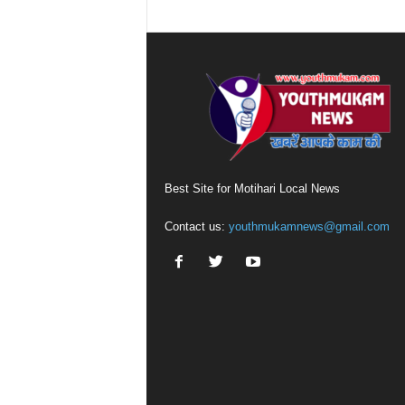
Best Site for Motihari Local News
Contact us:
youthmukamnews@gmail.com