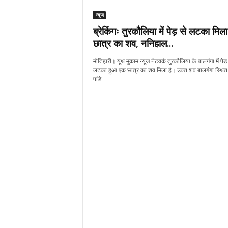
न्यूज
ब्रेकिंगः तुरकौलिया में पेड़ से लटका मिला
छात्र का शव, ननिहाल...
मोतिहारी। यूथ मुकाम न्यूज नेटवर्क तुरकौलिया के बालगंगा में पेड़
लटका हुआ एक छात्र का शव मिला है। उक्त शव बालगंगा स्थित
पांडे...