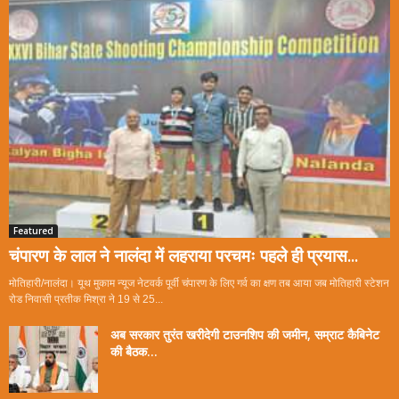
Featured
चंपारण के लाल ने नालंदा में लहराया परचमः पहले ही प्रयास...
मोतिहारी/नालंदा। यूथ मुकाम न्यूज नेटवर्क पूर्वी चंपारण के लिए गर्व का क्षण तब आया जब मोतिहारी स्टेशन
रोड निवासी प्रतीक मिश्रा ने 19 से 25...
अब सरकार तुरंत खरीदेगी टाउनशिप की जमीन, सम्राट कैबिनेट
की बैठक...