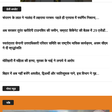
डेली अपडेट
चंपारण के लाल ने नालंदा में लहराया परचमः पहले ही प्रयास में स्वर्णिम निशाना,...
अब सरकार तुरंत खरीदेगी टाउनशिप की जमीन, सम्राट कैबिनेट की बैठक में 29 एजेंडों...
स्वतंत्रता सेनानी उत्तराधिकारी परिवार समिति का राष्ट्रीय मासिक कार्यक्रम, असम सीएम
ने दी श्रद्धांजलि
मोतिहारी में महिला की हत्या, मृतका के भाई ने लगाये ये आरोप
बिहार में अब नहीं बजेंगे अश्लील, द्विअर्थी और जातिसूचक गाने, इस विभाग ने गृह...
मोस्ट व्यूड
जॉब