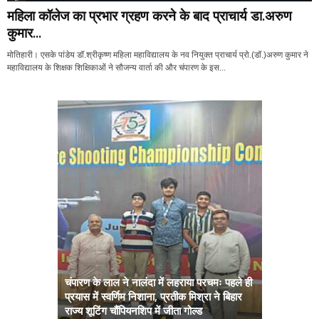
महिला कॉलेज का प्रभार ग्रहण करने के बाद प्राचार्य डा.अरुण
कुमार...
मोतिहारी। एसके पांडेय डॉ.श्रीकृष्ण महिला महाविद्यालय के नव नियुक्त प्राचार्य प्रो.(डॉ.)अरुण कुमार ने
महाविद्यालय के शिक्षक शिक्षिकाओं ने सौजन्य वार्ता की और चंपारण के इस...
चंपारण के लाल ने नालंदा में लहराया परचमः पहले ही
प्रयास में स्वर्णिम निशाना, प्रतीक मिश्रा ने बिहार
अब सरकार तु
राज्य शूटिंग चौंपियनशिप में जीता गोल्ड
सम्राट कैबिने