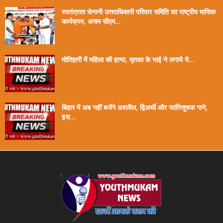
स्वतंत्रता सेनानी उत्तराधिकारी परिवार समिति का राष्ट्रीय मासिक
कार्यक्रम, असम सीएम...
मोतिहारी में महिला की हत्या, मृतका के भाई ने लगाये ये...
बिहार में अब नहीं बजेंगे अश्लील, द्विअर्थी और जातिसूचक गाने,
इस...