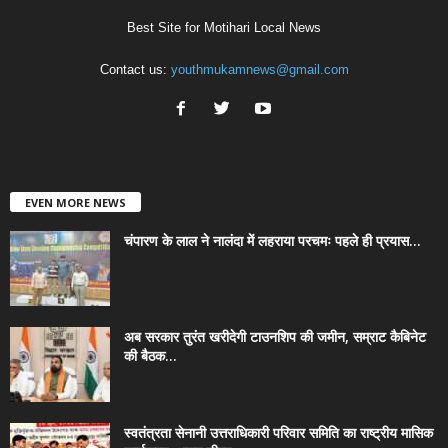
Best Site for Motihari Local News
Contact us:
youthmukamnews@gmail.com
EVEN MORE NEWS
चंपारण के लाल ने नालंदा में लहराया परचमः पहले ही प्रयास...
अब सरकार तुरंत खरीदेगी टाउनशिप की जमीन, सम्राट कैबिनेट
की बैठक...
स्वतंत्रता सेनानी उत्तराधिकारी परिवार समिति का राष्ट्रीय मासिक