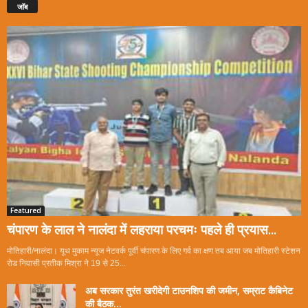
जॉब
Featured
चंपारण के लाल ने नालंदा में लहराया परचमः पहले ही प्रयास...
मोतिहारी/नालंदा। यूथ मुकाम न्यूज नेटवर्क पूर्वी चंपारण के लिए गर्व का क्षण तब आया जब मोतिहारी स्टेशन
रोड निवासी प्रतीक मिश्रा ने 19 से 25...
अब सरकार तुरंत खरीदेगी टाउनशिप की जमीन, सम्राट कैबिनेट
की बैठक...