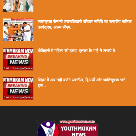
स्वतंत्रता सेनानी उत्तराधिकारी परिवार समिति का राष्ट्रीय मासिक
कार्यक्रम, असम सीएम...
मोतिहारी में महिला की हत्या, मृतका के भाई ने लगाये ये...
बिहार में अब नहीं बजेंगे अश्लील, द्विअर्थी और जातिसूचक गाने,
इस...