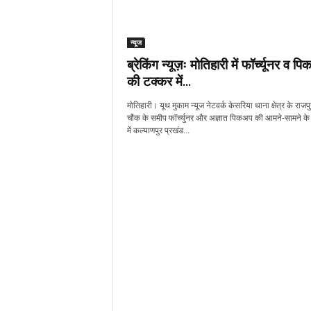
न्यूज
ब्रेकिंग न्यूज़ः मोतिहारी में फॉर्च्यूनर व प
की टक्कर में...
मोतिहारी। यूथ मुकाम न्यूज नेटवर्क केसरिया थाना क्षेत्र के राजप
चौंक के समीप फॉर्च्युनर और अज्ञात पिकअप की आमने-सामने के
में कल्याणपुर प्रखंड...