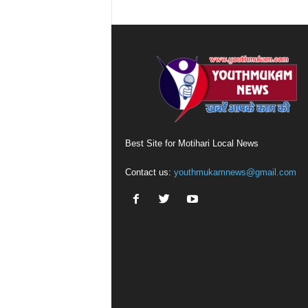
Best Site for Motihari Local News
Contact us:
youthmukamnews@gmail.com