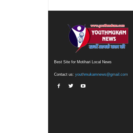
Best Site for Motihari Local News
Contact us:
youthmukamnews@gmail.com