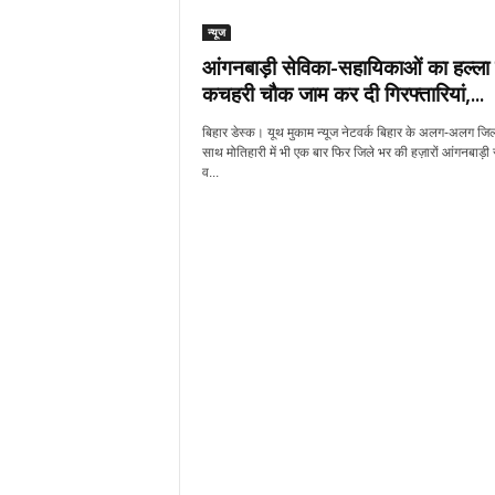
न्यूज
आंगनबाड़ी सेविका-सहायिकाओं का हल्ला 
कचहरी चौक जाम कर दी गिरफ्तारियां,...
बिहार डेस्क। यूथ मुकाम न्यूज नेटवर्क बिहार के अलग-अलग जिलो
साथ मोतिहारी में भी एक बार फिर जिले भर की हज़ारों आंगनबाड़ी 
व...