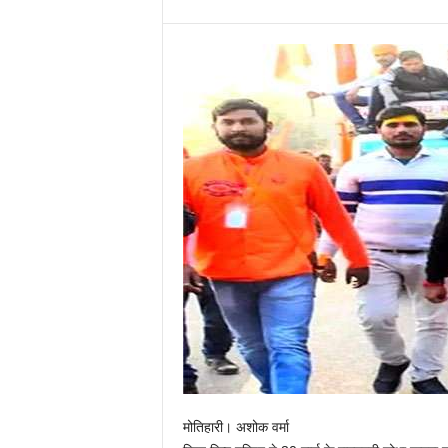
मोतिहारी। अशोक वर्मा