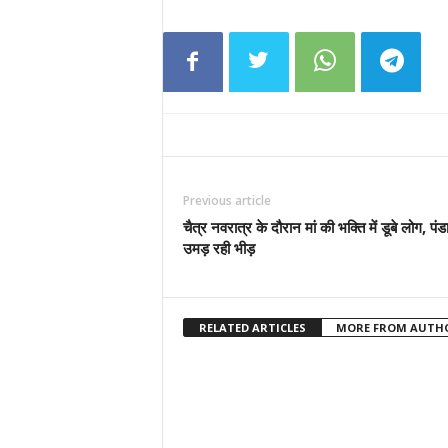
Previous article
चैत्र नवरात्र के दौरान मां की भक्ति में डूबे लोग, पंडा
उमड़ रही भीड़
RELATED ARTICLES
MORE FROM AUTH