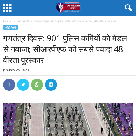
Home
फोटो गैलरी
गणतंत्र दिवस: 901 पुलिस कर्मियों को मेडल से नवाजा; सीआरपीएफ को सबसे...
फोटो गैलरी
गणतंत्र दिवस: 901 पुलिस कर्मियों को मेडल
से नवाजा; सीआरपीएफ को सबसे ज्यादा 48
वीरता पुरस्कार
January 25, 2023