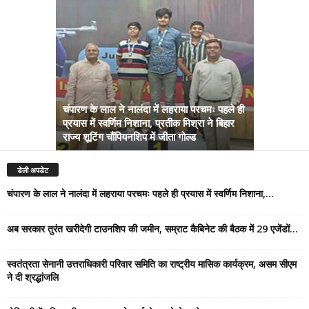
चंपारण के लाल ने नालंदा में लहराया परचमः पहले ही
प्रयास में स्वर्णिम निशाना, प्रतीक मिश्रा ने बिहार
अब सरकार तु
राज्य शूटिंग चौंपियनशिप में जीता गोल्ड
सम्राट कैबिने
डेली अपडेट
चंपारण के लाल ने नालंदा में लहराया परचमः पहले ही प्रयास में स्वर्णिम निशाना,...
अब सरकार तुरंत खरीदेगी टाउनशिप की जमीन, सम्राट कैबिनेट की बैठक में 29 एजेंडों...
स्वतंत्रता सेनानी उत्तराधिकारी परिवार समिति का राष्ट्रीय मासिक कार्यक्रम, असम सीएम
ने दी श्रद्धांजलि