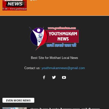
Best Site for Motihari Local News
Contact us:
youthmukamnews@gmail.com
EVEN MORE NEWS