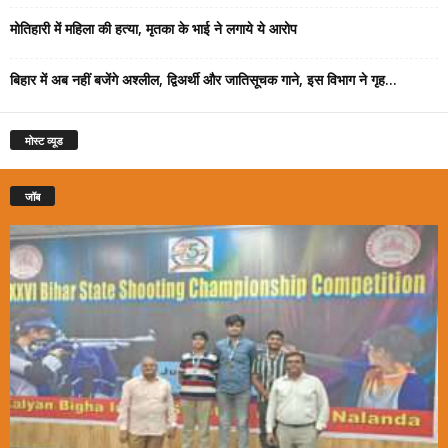
मोतिहारी में महिला की हत्या, मृतका के भाई ने लगाये ये आरोप
बिहार में अब नहीं बजेंगे अश्लील, द्विअर्थी और जातिसूचक गाने, इस विभाग ने गृह...
मोस्ट व्यूड
जॉब