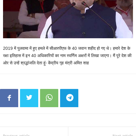
2019 में पुलवामा में हुए हमले में सीआरपीएफ के 40 जवान शहीद हो गए थे। हमारे देश के
रक्षा इतिहास में इन 40 अधिकारियों का नाम स्वर्णिम अक्षरों में लिखा जाएगा। मैं पूरे देश की
ओर से उन्हें श्रद्धांजलि देता हूंः केंद्रीय गृह मंत्री अमित शाह
Previous article
Next article