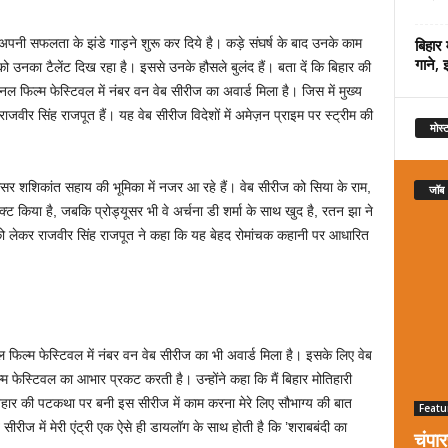
बिहार 
ें अपनी सफलता के झंडे गाड़ने शुरू कर दिये है। कड़े संघर्ष के बाद उनके काम
गाने, 
ो उनका टैलेंट दिख रहा है। इससे उनके हौसले बुलंद हैं। बता दें कि बिहार की
फिल्म फेस्टिवल में नंबर वन वेब सीरीज का अवार्ड मिला है। जिस में मुख्य
 राजवीर सिंह राजपूत हैं। यह वेब सीरीज विदेशों में अमेज़न प्राइम पर स्ट्रीम की
मोस्ट
िसर शशिकांत सहाय की भूमिका में नजर आ रहे हैं। वेब सीरीज को सिया के राम,
जॉब
क्ट किया है, जबकि प्रोड्यूसर भी वे अर्चना डी शर्मा के साथ खुद है, रतन झा ने
को लेकर राजवीर सिंह राजपूत ने कहा कि यह बेहद रोमांचक कहानी पर आधारित
िल्म फेस्टिवल में नंबर वन वेब सीरीज का भी अवार्ड मिला है। इसके लिए वेब
म फेस्टिवल का आभार प्रकट करती है। उन्होंने कहा कि मैं बिहार मोतिहारी
बिहार की पटकथा पर बनी इस सीरीज में काम करना मेरे लिए सौभाग्य की बात
Featu
 सीरीज में मेरी एंट्री एक ऐसे ही डायलॉग के साथ होती है कि ’शराबबंदी का
चंपा