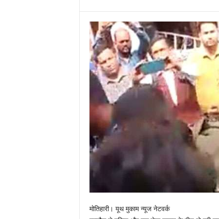
मोतिहारी। यूथ मुकाम न्यूज नेटवर्क