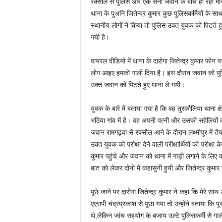
रक्सौल से पुलिस और एक सेना जवान के बीच हो रही मार
थाना के पुअनि जितेन्द्र कुमार कुछ पुलिसकर्मियों के 
स्थानीय लोगों ने किया तो पुलिस उक्त युवक को पिटते 
गयी है।
वायरल वीडियो में थाना के दारोगा जितेन्द्र कुमार फोन
लोग आइए हमको गाली दिया है। इस दौरान जवान को पुलिस 
उक्त जवान को पिटते हुए थाना ले गयी।
युवक के बारे में बताया गया है कि वह तुरकौलिया थाना क्
भठिया गांव में है। वह अपनी पत्नी और उसकी सहेलियों क
जवान रामगढ़वा से रक्सौल आने के दौरान लक्ष्मीपुर में 
उक्त युवक को परीक्षा देने वाली परीक्षार्थियों को परीक्षा
कुमार पहुंचे और जवान को थाना में गाड़ी लगाने के लि
बात को लेकर दोनो में कहासुनी हुयी और जितेन्द्र कुमा
पूछे जाने पर दारोगा जितेन्द्र कुमार ने कहा कि मेरे 
एएसपी चंद्रप्रकाश से पूछा गया तो उन्होंने बताया कि प
थे,लेकिन जांच सहयोग के बजाय उल्टे पुलिसकर्मी से ग