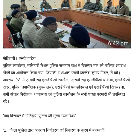
मोतिहारी। एसके पांडेय
पुलिस कार्यालय, मोतिहारी स्थित पुलिस सभागार कक्ष में दिसम्‍बर माह की मासिक अपराध
गोष्ठी का आयोजन किया गया, जिसकी अध्यक्षता एसपी कान्‍तेश कुमार मिश्र, ने की।
अपराध गोष्ठी में एएसपी सह एसडीपीओ रक्सौल, एएसपी सह एसडीपीओ चकिया, एसडीपीओ
सदर, पुलिस उपाधीक्षक (मुख्यालय), एसडीपीओ पकड़ीदयाल एवं एसडीपीओ सिकरहना,
सभी अंचल निरीक्षक, थानाध्यक्ष एवं पुलिस कार्यालय के सभी शाखा प्रभारी भी उपस्थित
रहे।
’माह दिसम्‍बर में मोतिहारी पुलिस की मुख्य उपलब्धियाँ
’1.’ जिला पुलिस द्वारा अपराध नियंत्रण एवं निवारण के क्रम में बरामदगी