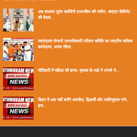
अब सरकार तुरंत खरीदेगी टाउनशिप की जमीन, सम्राट कैबिनेट
की बैठक...
स्वतंत्रता सेनानी उत्तराधिकारी परिवार समिति का राष्ट्रीय मासिक
कार्यक्रम, असम सीएम...
मोतिहारी में महिला की हत्या, मृतका के भाई ने लगाये ये...
बिहार में अब नहीं बजेंगे अश्लील, द्विअर्थी और जातिसूचक गाने,
इस...