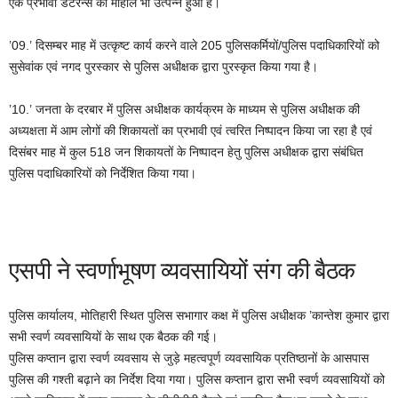
एक प्रभावी डेटरेन्स का माहौल भी उत्पन्न हुआ है।
’09.’ दिसम्‍बर माह में उत्कृष्ट कार्य करने वाले 205 पुलिसकर्मियों/पुलिस पदाधिकारियों को
सुसेवांक एवं नगद पुरस्कार से पुलिस अधीक्षक द्वारा पुरस्कृत किया गया है।
’10.’ जनता के दरबार में पुलिस अधीक्षक कार्यक्रम के माध्यम से पुलिस अधीक्षक की
अध्यक्षता में आम लोगों की शिकायतों का प्रभावी एवं त्वरित निष्पादन किया जा रहा है एवं
दिसंबर माह में कुल 518 जन शिकायतों के निष्पादन हेतु पुलिस अधीक्षक द्वारा संबंधित
पुलिस पदाधिकारियों को निर्देशित किया गया।
एसपी ने स्वर्णाभूषण व्यवसायियों संग की बैठक
पुलिस कार्यालय, मोतिहारी स्थित पुलिस सभागार कक्ष में पुलिस अधीक्षक ’कान्‍तेश कुमार द्वारा
सभी स्वर्ण व्यवसायियों के साथ एक बैठक की गई।
पुलिस कप्तान द्वारा स्वर्ण व्यवसाय से जुड़े महत्वपूर्ण व्यवसायिक प्रतिष्ठानों के आसपास
पुलिस की गश्ती बढ़ाने का निर्देश दिया गया। पुलिस कप्तान द्वारा सभी स्वर्ण व्यवसायियों को