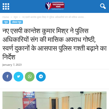
Home
न्यूज
नए एसपी कान्तेश कुमार मिश्र ने पुलिस अधिकारियों संग की मासिक अपराध...
न्यूज
लोकल न्यूज
नए एसपी कान्तेश कुमार मिश्र ने पुलिस
अधिकारियों संग की मासिक अपराध गोष्ठी,
स्वर्ण दुकानों के आसपास पुलिस गश्ती बढ़ाने का
निर्देश
January 7, 2023