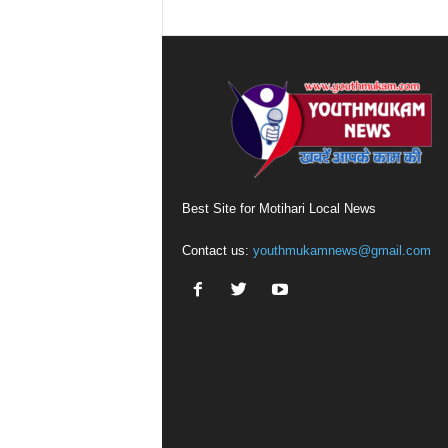
Best Site for Motihari Local News
Contact us:
youthmukamnews@gmail.com