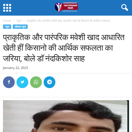
Home
न्यूज
प्राकृतिक और पारंपरिक मवेशी खाद आधारित खेती हीं किसानो की आर्थिक सफलता...
न्यूज
लोकल न्यूज
प्राकृतिक और पारंपरिक मवेशी खाद आधारित
खेती हीं किसानो की आर्थिक सफलता का
जरिया, बोले डॉ नंदकिशोर साह
January 22, 2023