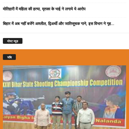
मोतिहारी में महिला की हत्या, मृतका के भाई ने लगाये ये आरोप
बिहार में अब नहीं बजेंगे अश्लील, द्विअर्थी और जातिसूचक गाने, इस विभाग ने गृह...
मोस्ट व्यूड
जॉब